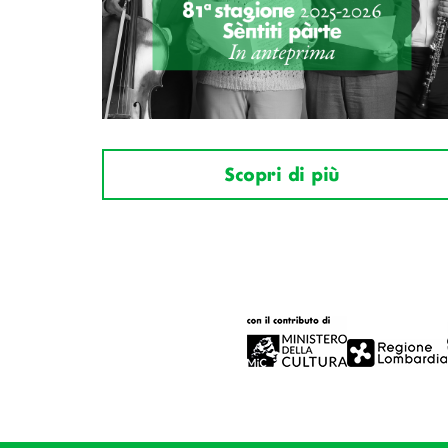
Scopri di più