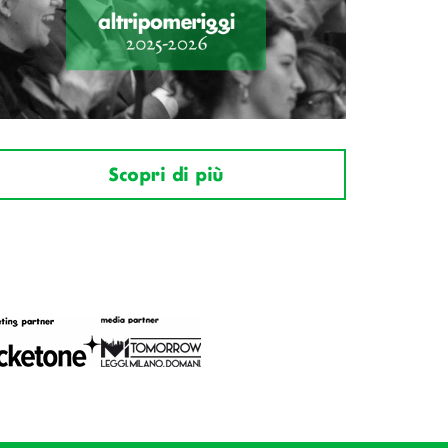
Scopri di più