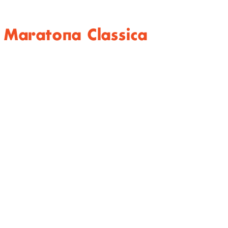
 Maratona Classica