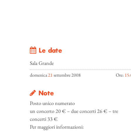
Le date
Sala Grande
domenica
21
settembre 2008
Ore:
15:
Note
Posto unico numerato
un concerto 20 € – due concerti 26 € – tre
concerti 33 €
Per maggiori informazioni: