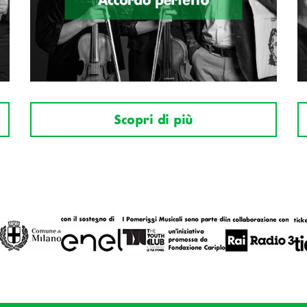
Scopri di più