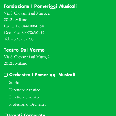
Fondazione I Pomeriggi Musicali
Via S. Giovanni sul Muro, 2
20121 Milano
Partita Iva 04410060158
Cod. Fisc. 80078650159
Tel: +39 02 87905
Teatro Dal Verme
Via S. Giovanni sul Muro, 2
20121 Milano
Orchestra I Pomeriggi Musicali
Storia
Direttore Artistico
Direttore emerito
Professori d’Orchestra
Eventi Corporate