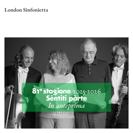
London Sinfonietta