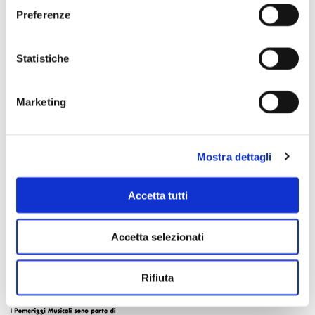
Preferenze
Scopri di più
Statistiche
Marketing
Mostra dettagli
Accetta tutti
Accetta selezionati
Rifiuta