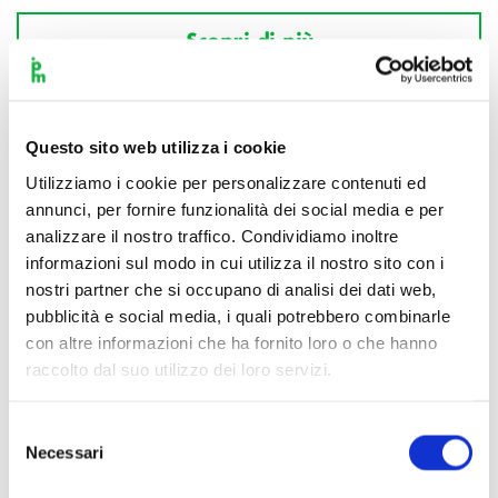
Scopri di più
Questo sito web utilizza i cookie
Utilizziamo i cookie per personalizzare contenuti ed
annunci, per fornire funzionalità dei social media e per
analizzare il nostro traffico. Condividiamo inoltre
informazioni sul modo in cui utilizza il nostro sito con i
nostri partner che si occupano di analisi dei dati web,
pubblicità e social media, i quali potrebbero combinarle
con altre informazioni che ha fornito loro o che hanno
raccolto dal suo utilizzo dei loro servizi.
Selezione
Necessari
del
consenso