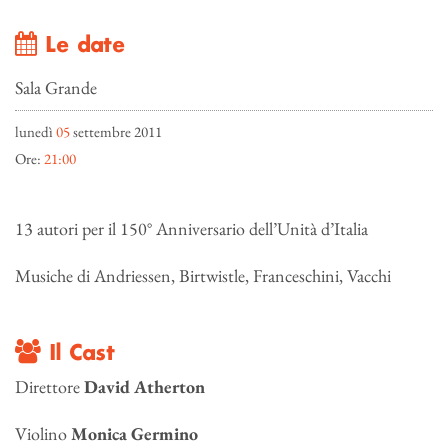
Le date
Sala Grande
lunedì
05
settembre 2011
Ore:
21:00
13 autori per il 150° Anniversario dell’Unità d’Italia
Musiche di Andriessen, Birtwistle, Franceschini, Vacchi
Il Cast
Direttore
David Atherton
Violino
Monica Germino