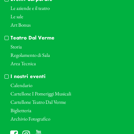
Le aziende e il teatro
Le sale
Art Bonus
Teatro Dal Verme
Storia
Regolamento di Sala
Area Tecnica
I nostri eventi
Calendario
Cartellone I Pomeriggi Musicali
Cartellone Teatro Dal Verme
Biglietteria
Archivio Fotografico