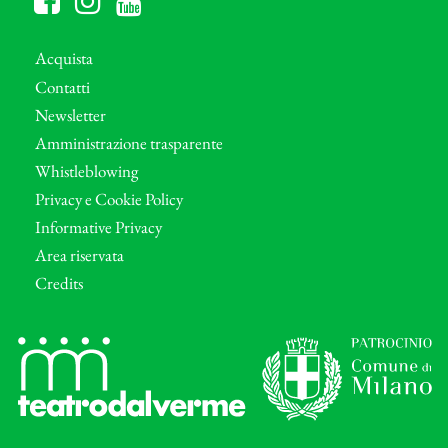
Acquista
Contatti
Newsletter
Amministrazione trasparente
Whistleblowing
Privacy e Cookie Policy
Informative Privacy
Area riservata
Credits