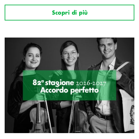
Scopri di più