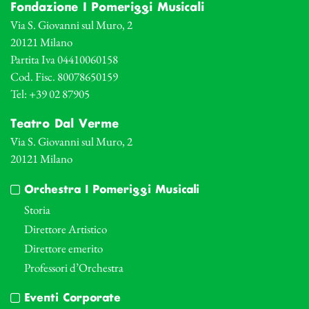
Fondazione I Pomeriggi Musicali
Via S. Giovanni sul Muro, 2
20121 Milano
Partita Iva 04410060158
Cod. Fisc. 80078650159
Tel: +39 02 87905
Teatro Dal Verme
Via S. Giovanni sul Muro, 2
20121 Milano
Orchestra I Pomeriggi Musicali
Storia
Direttore Artistico
Direttore emerito
Professori d’Orchestra
Eventi Corporate