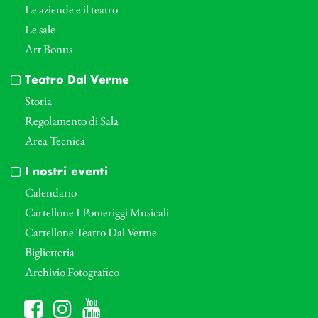
Le aziende e il teatro
Le sale
Art Bonus
Teatro Dal Verme
Storia
Regolamento di Sala
Area Tecnica
I nostri eventi
Calendario
Cartellone I Pomeriggi Musicali
Cartellone Teatro Dal Verme
Biglietteria
Archivio Fotografico