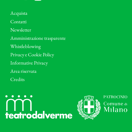
Acquista
Contatti
Newsletter
Amministrazione trasparente
Whistleblowing
Privacy e Cookie Policy
Informative Privacy
Area riservata
Credits