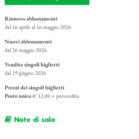
Rinnovo abbonamenti
dal 16 aprile al 16 maggio 2026
Nuovi abbonamenti
dal 26 maggio 2026
Vendita singoli biglietti
dal 19 giugno 2026
Prezzi dei singoli biglietti
Posto unico
€ 12,00 + prevendita
Note di sala