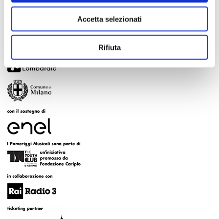
Accetta selezionati
Rifiuta