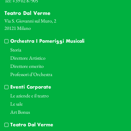
Tel: +39 02 87905
Teatro Dal Verme
Via S. Giovanni sul Muro, 2
20121 Milano
Orchestra I Pomeriggi Musicali
Storia
Direttore Artistico
Direttore emerito
Professori d’Orchestra
Eventi Corporate
Le aziende e il teatro
Le sale
Art Bonus
Teatro Dal Verme