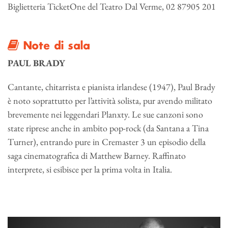
Biglietteria TicketOne del Teatro Dal Verme, 02 87905 201
Note di sala
PAUL BRADY
Cantante, chitarrista e pianista irlandese (1947), Paul Brady
è noto soprattutto per l’attività solista, pur avendo militato
brevemente nei leggendari Planxty. Le sue canzoni sono
state riprese anche in ambito pop-rock (da Santana a Tina
Turner), entrando pure in Cremaster 3 un episodio della
saga cinematografica di Matthew Barney. Raffinato
interprete, si esibisce per la prima volta in Italia.