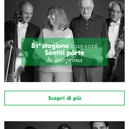
Scopri di più