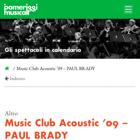
Gli spettacoli in calendario
Music Club Acoustic ’09 – PAUL BRADY
Indietro
Altro
Music Club Acoustic ’09 –
PAUL BRADY