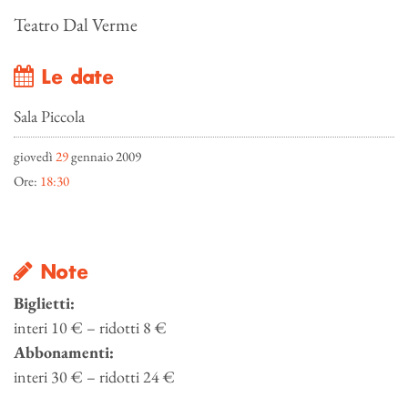
Teatro Dal Verme
Le date
Sala Piccola
giovedì
29
gennaio 2009
Ore:
18:30
Note
Biglietti:
interi 10 € – ridotti 8 €
Abbonamenti:
interi 30 € – ridotti 24 €