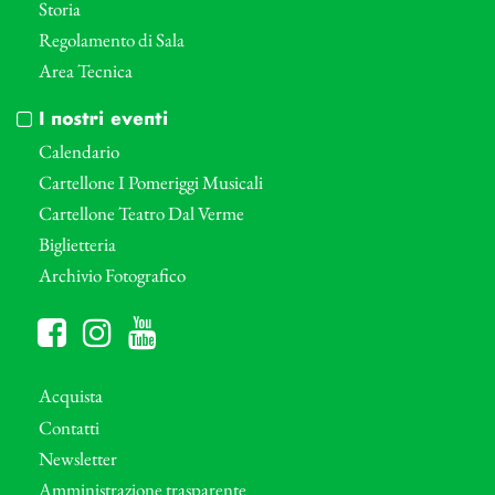
Storia
Regolamento di Sala
Area Tecnica
I nostri eventi
Calendario
Cartellone I Pomeriggi Musicali
Cartellone Teatro Dal Verme
Biglietteria
Archivio Fotografico
Acquista
Contatti
Newsletter
Amministrazione trasparente