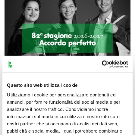
Questo sito web utilizza i cookie
Utilizziamo i cookie per personalizzare contenuti ed
Scopri di più
annunci, per fornire funzionalità dei social media e per
analizzare il nostro traffico. Condividiamo inoltre
informazioni sul modo in cui utilizza il nostro sito con i
nostri partner che si occupano di analisi dei dati web,
pubblicità e social media, i quali potrebbero combinarle