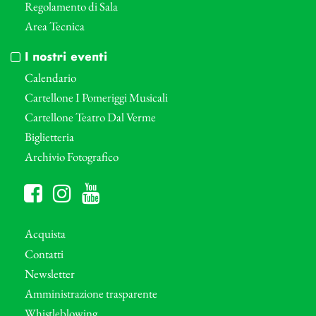
Regolamento di Sala
Area Tecnica
I nostri eventi
Calendario
Cartellone I Pomeriggi Musicali
Cartellone Teatro Dal Verme
Biglietteria
Archivio Fotografico
Acquista
Contatti
Newsletter
Amministrazione trasparente
Whistleblowing