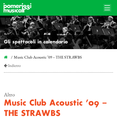
Gli spettacoli in calendario
Music Club Acoustic ’09 – THE STRAWBS
Indietro
Altro
Music Club Acoustic ’09 –
THE STRAWBS