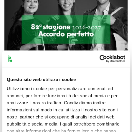
Questo sito web utilizza i cookie
Utilizziamo i cookie per personalizzare contenuti ed
Scopri di più
annunci, per fornire funzionalità dei social media e per
analizzare il nostro traffico. Condividiamo inoltre
informazioni sul modo in cui utilizza il nostro sito con i
nostri partner che si occupano di analisi dei dati web,
pubblicità e social media, i quali potrebbero combinarle
con altre informazioni che ha fornito loro o che hanno