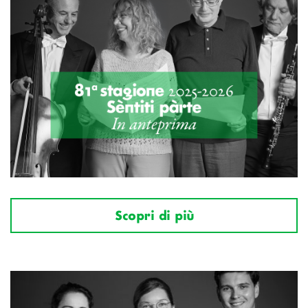
Scopri di più