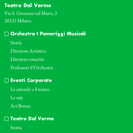
Teatro Dal Verme
Via S. Giovanni sul Muro, 2
20121 Milano
Orchestra I Pomeriggi Musicali
Storia
Direttore Artistico
Direttore emerito
Professori d’Orchestra
Eventi Corporate
Le aziende e il teatro
Le sale
Art Bonus
Teatro Dal Verme
Storia