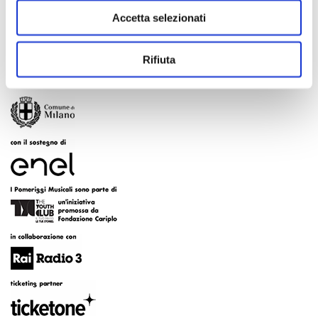
Accetta selezionati
Rifiuta