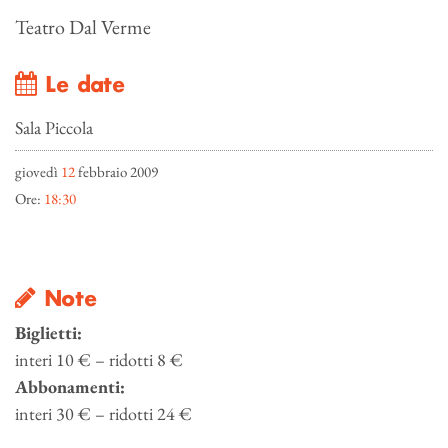
Teatro Dal Verme
Le date
Sala Piccola
giovedì
12
febbraio 2009
Ore:
18:30
Note
Biglietti:
interi 10 € – ridotti 8 €
Abbonamenti:
interi 30 € – ridotti 24 €