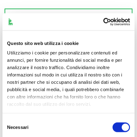
Scopri di più
Questo sito web utilizza i cookie
Utilizziamo i cookie per personalizzare contenuti ed
annunci, per fornire funzionalità dei social media e per
analizzare il nostro traffico. Condividiamo inoltre
informazioni sul modo in cui utilizza il nostro sito con i
nostri partner che si occupano di analisi dei dati web,
pubblicità e social media, i quali potrebbero combinarle
con altre informazioni che ha fornito loro o che hanno
raccolto dal suo utilizzo dei loro servizi.
Selezione
Necessari
del
consenso