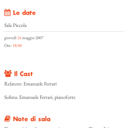
Le date
Sala Piccola
giovedì
24
maggio 2007
Ore:
18:00
Il Cast
Relatore: Emanuele Ferrari
Solista: Emanuele Ferrari, pianoforte
Note di sala