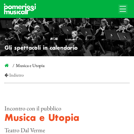
Gli spettacoli in calendario
Musica e Utopia
Indietro
Incontro con il pubblico
Musica e Utopia
Teatro Dal Verme