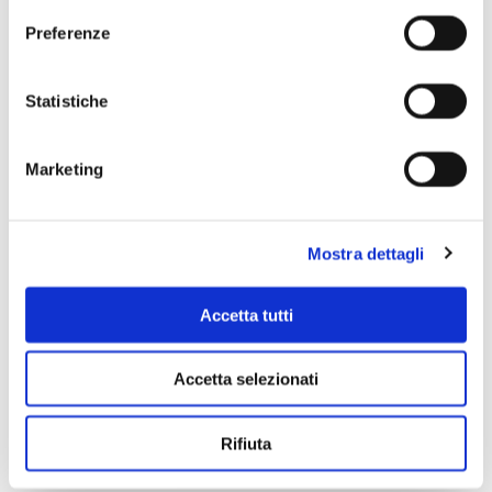
Preferenze
Scopri di più
Statistiche
Marketing
Mostra dettagli
Accetta tutti
Accetta selezionati
Rifiuta