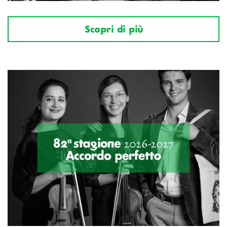
Scopri di più