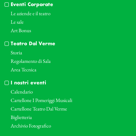
Eventi Corporate
Le aziende e il teatro
Le sale
Art Bonus
Teatro Dal Verme
Storia
Regolamento di Sala
Area Tecnica
I nostri eventi
Calendario
Cartellone I Pomeriggi Musicali
Cartellone Teatro Dal Verme
Biglietteria
Archivio Fotografico