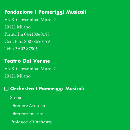
Fondazione I Pomeriggi Musicali
Via S. Giovanni sul Muro, 2
20121 Milano
Partita Iva 04410060158
Cod. Fisc. 80078650159
Tel: +39 02 87905
Teatro Dal Verme
Via S. Giovanni sul Muro, 2
20121 Milano
Orchestra I Pomeriggi Musicali
Storia
Direttore Artistico
Direttore emerito
Professori d’Orchestra