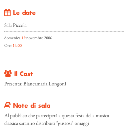
Le date
Sala Piccola
domenica
19
novembre 2006
Ore:
16:00
Il Cast
Presenta: Biancamaria Longoni
Note di sala
Al pubblico che parteciperà a questa festa della musica
classica saranno distribuiti "gustosi" omaggi