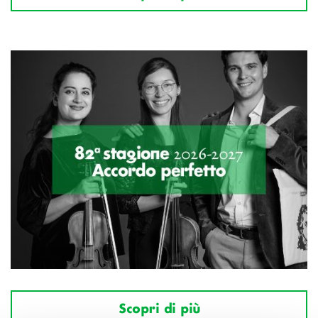
Scopri di più