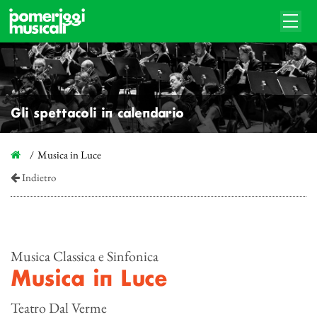
Gli spettacoli in calendario
Musica in Luce
Indietro
Musica Classica e Sinfonica
Musica in Luce
Teatro Dal Verme