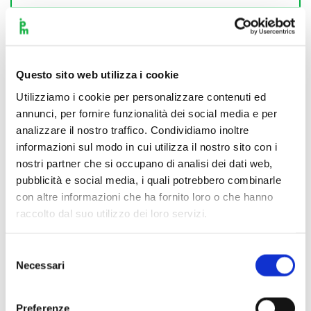
Questo sito web utilizza i cookie
Utilizziamo i cookie per personalizzare contenuti ed
annunci, per fornire funzionalità dei social media e per
analizzare il nostro traffico. Condividiamo inoltre
informazioni sul modo in cui utilizza il nostro sito con i
nostri partner che si occupano di analisi dei dati web,
pubblicità e social media, i quali potrebbero combinarle
con altre informazioni che ha fornito loro o che hanno
raccolto dal suo utilizzo dei loro servizi.
Selezione
Necessari
del
consenso
Scopri di più
Preferenze