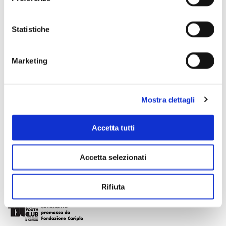
Statistiche
Marketing
Mostra dettagli
Accetta tutti
Accetta selezionati
Rifiuta