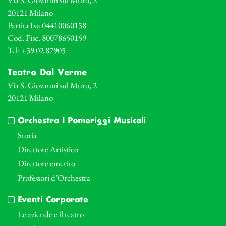
20121 Milano
Partita Iva 04410060158
Cod. Fisc. 80078650159
Tel: +39 02 87905
Teatro Dal Verme
Via S. Giovanni sul Muro, 2
20121 Milano
Orchestra I Pomeriggi Musicali
Storia
Direttore Artistico
Direttore emerito
Professori d’Orchestra
Eventi Corporate
Le aziende e il teatro