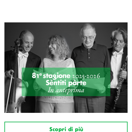
Scopri di più