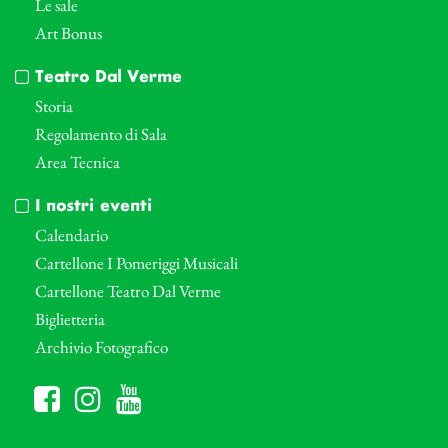
Le sale
Art Bonus
Teatro Dal Verme
Storia
Regolamento di Sala
Area Tecnica
I nostri eventi
Calendario
Cartellone I Pomeriggi Musicali
Cartellone Teatro Dal Verme
Biglietteria
Archivio Fotografico