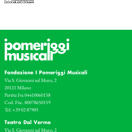
Fondazione I Pomeriggi Musicali
Via S. Giovanni sul Muro, 2
20121 Milano
Partita Iva 04410060158
Cod. Fisc. 80078650159
Tel: +39 02 87905
Teatro Dal Verme
Via S. Giovanni sul Muro, 2