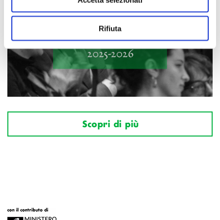
Rifiuta
Scopri di più