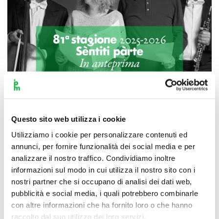
Questo sito web utilizza i cookie
Scopri di più
Utilizziamo i cookie per personalizzare contenuti ed
annunci, per fornire funzionalità dei social media e per
analizzare il nostro traffico. Condividiamo inoltre
informazioni sul modo in cui utilizza il nostro sito con i
nostri partner che si occupano di analisi dei dati web,
pubblicità e social media, i quali potrebbero combinarle
con altre informazioni che ha fornito loro o che hanno
raccolto dal suo utilizzo dei loro servizi.