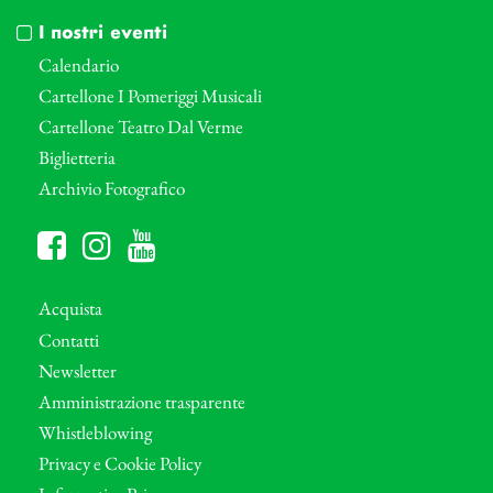
I nostri eventi
Calendario
Cartellone I Pomeriggi Musicali
Cartellone Teatro Dal Verme
Biglietteria
Archivio Fotografico
Acquista
Contatti
Newsletter
Amministrazione trasparente
Whistleblowing
Privacy e Cookie Policy