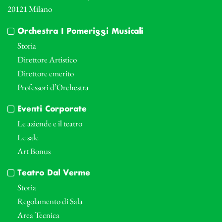
20121 Milano
Orchestra I Pomeriggi Musicali
Storia
Direttore Artistico
Direttore emerito
Professori d’Orchestra
Eventi Corporate
Le aziende e il teatro
Le sale
Art Bonus
Teatro Dal Verme
Storia
Regolamento di Sala
Area Tecnica