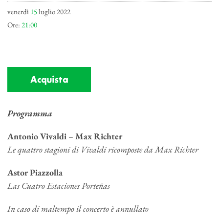
venerdì
15
luglio 2022
Ore:
21:00
Acquista
Programma
Antonio Vivaldi
–
Max Richter
Le quattro stagioni di Vivaldi ricomposte da Max Richter
Astor Piazzolla
Las Cuatro Estaciones Porteñas
In caso di maltempo il concerto è annullato