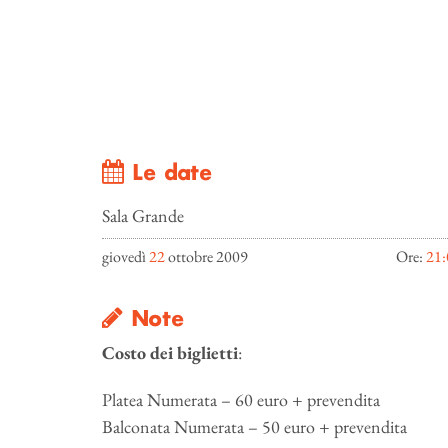
Le date
Sala Grande
giovedì
22
ottobre 2009
Ore:
21:
Note
Costo dei biglietti
:
Platea Numerata – 60 euro + prevendita
Balconata Numerata – 50 euro + prevendita