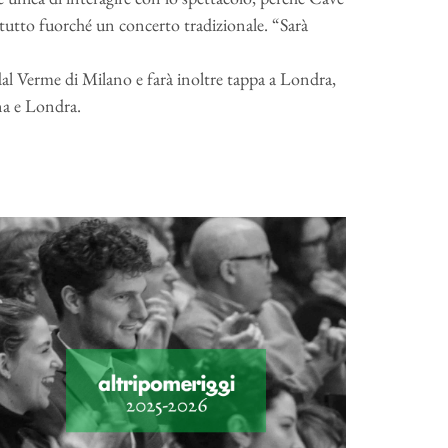
tutto fuorché un concerto tradizionale. “Sarà
 dal Verme di Milano e farà inoltre tappa a Londra,
na e Londra.