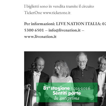
I biglietti sono in vendita tramite il circuito
TicketOne www.ticketone.it
Per informazioni: LIVE NATION ITALIA: 0
5300 6501 – info@livenation.it –
www.livenation.it