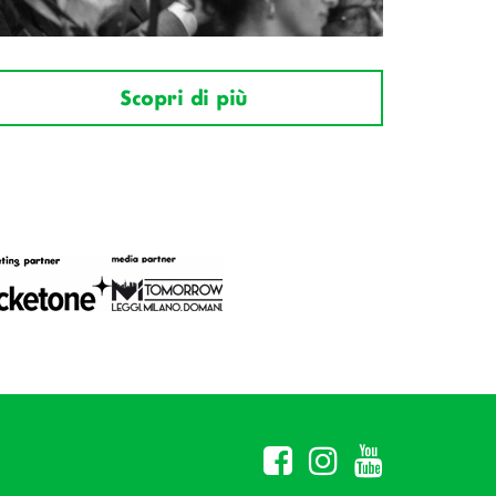
Scopri di più