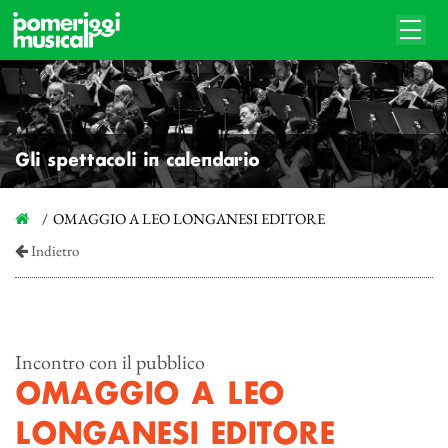
Gli spettacoli in calendario
OMAGGIO A LEO LONGANESI EDITORE
Indietro
Incontro con il pubblico
OMAGGIO A LEO
LONGANESI EDITORE