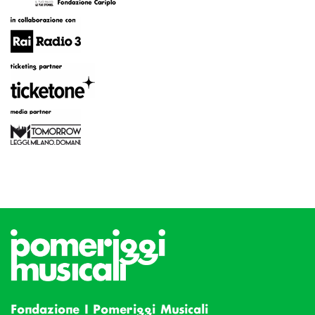
Fondazione I Pomeriggi Musicali