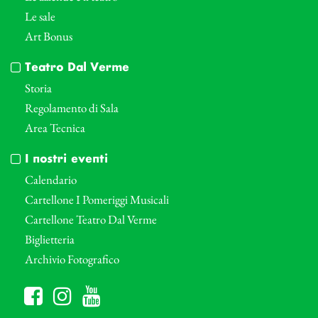
Le sale
Art Bonus
Teatro Dal Verme
Storia
Regolamento di Sala
Area Tecnica
I nostri eventi
Calendario
Cartellone I Pomeriggi Musicali
Cartellone Teatro Dal Verme
Biglietteria
Archivio Fotografico