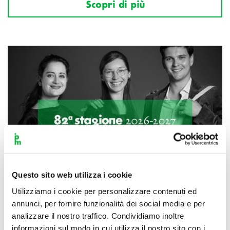
Scopri di più
Questo sito web utilizza i cookie
Utilizziamo i cookie per personalizzare contenuti ed
annunci, per fornire funzionalità dei social media e per
analizzare il nostro traffico. Condividiamo inoltre
informazioni sul modo in cui utilizza il nostro sito con i