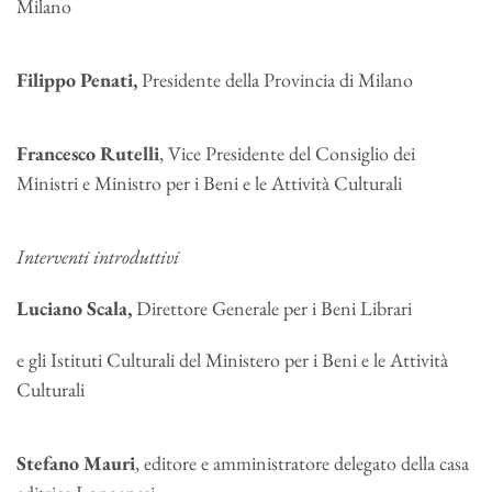
Milano
Filippo Penati,
Presidente della Provincia di Milano
Francesco Rutelli
, Vice Presidente del Consiglio dei
Ministri e Ministro per i Beni e le Attività Culturali
Interventi introduttivi
Luciano Scala,
Direttore Generale per i Beni Librari
e gli Istituti Culturali del Ministero per i Beni e le Attività
Culturali
Stefano Mauri
, editore e amministratore delegato della casa