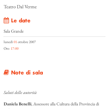
Teatro Dal Verme
Le date
Sala Grande
lunedì
01
ottobre 2007
Ore:
17:00
Note di sala
Saluti delle autorità
Daniela Benelli
, Assessore alla Cultura della Provincia di