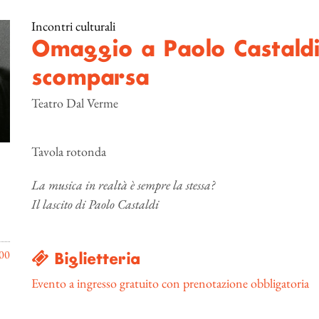
Incontri culturali
Omaggio a Paolo Castaldi
scomparsa
Teatro Dal Verme
Tavola rotonda
La musica in realtà è sempre la stessa?
Il lascito di Paolo Castaldi
00
Biglietteria
Evento a ingresso gratuito con prenotazione obbligatoria