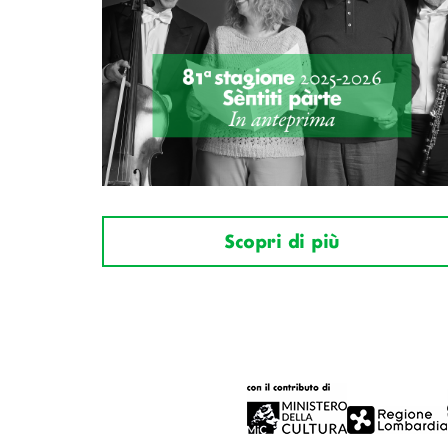
Scopri di più