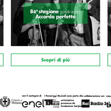
Scopri di più