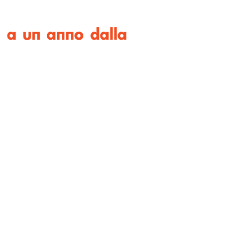
 a un anno dalla