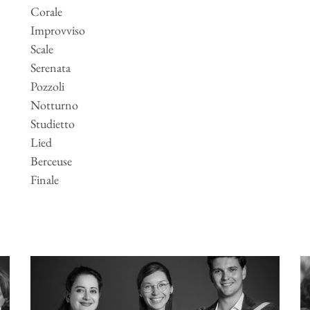
Corale
Improvviso
Scale
Serenata
Pozzoli
Notturno
Studietto
Lied
Berceuse
Finale