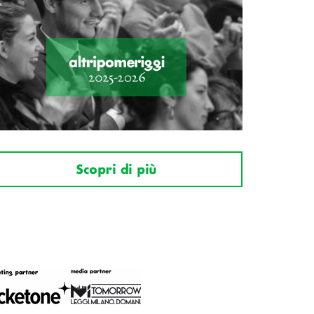
Scopri di più