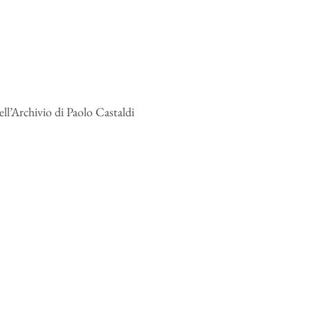
dell’Archivio di Paolo Castaldi