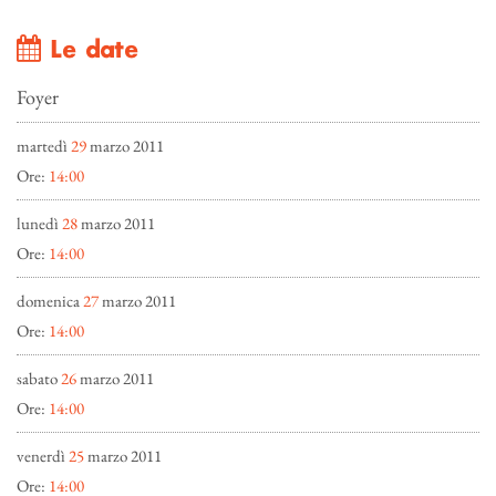
Le date
Foyer
martedì
29
marzo 2011
Ore:
14:00
lunedì
28
marzo 2011
Ore:
14:00
domenica
27
marzo 2011
Ore:
14:00
sabato
26
marzo 2011
Ore:
14:00
venerdì
25
marzo 2011
Ore:
14:00