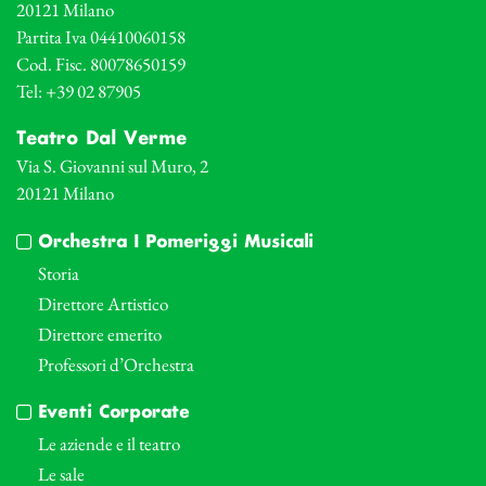
20121 Milano
Partita Iva 04410060158
Cod. Fisc. 80078650159
Tel: +39 02 87905
Teatro Dal Verme
Via S. Giovanni sul Muro, 2
20121 Milano
Orchestra I Pomeriggi Musicali
Storia
Direttore Artistico
Direttore emerito
Professori d’Orchestra
Eventi Corporate
Le aziende e il teatro
Le sale