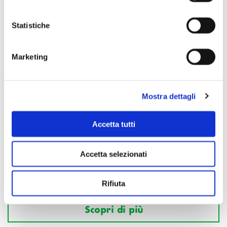
Statistiche
Marketing
Mostra dettagli
Accetta tutti
Accetta selezionati
Rifiuta
Scopri di più