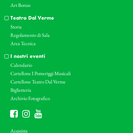
Art Bonus
Teatro Dal Verme
Storia
Regolamento di Sala
Area Tecnica
I nostri eventi
Calendario
Cartellone I Pomeriggi Musicali
Cartellone Teatro Dal Verme
Biglietteria
Archivio Fotografico
Acquista