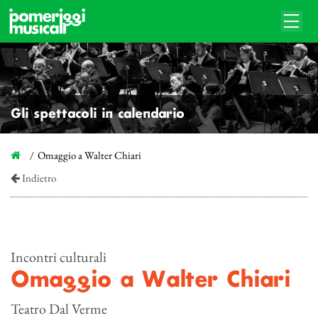
Gli spettacoli in calendario
Omaggio a Walter Chiari
Indietro
Incontri culturali
Omaggio a Walter Chiari
Teatro Dal Verme