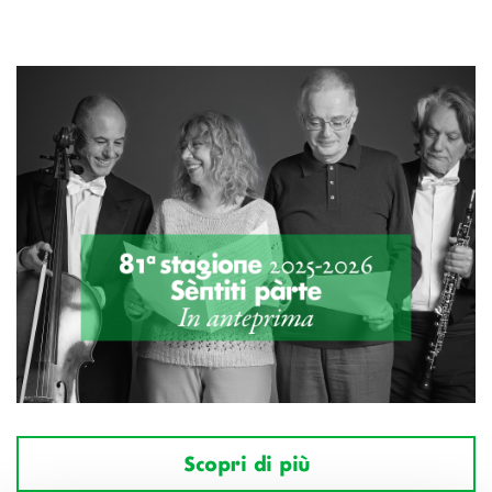
Scopri di più