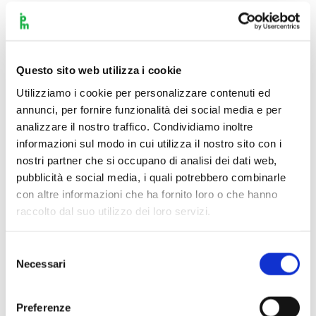
Questo sito web utilizza i cookie
Utilizziamo i cookie per personalizzare contenuti ed
annunci, per fornire funzionalità dei social media e per
analizzare il nostro traffico. Condividiamo inoltre
informazioni sul modo in cui utilizza il nostro sito con i
nostri partner che si occupano di analisi dei dati web,
pubblicità e social media, i quali potrebbero combinarle
con altre informazioni che ha fornito loro o che hanno
raccolto dal suo utilizzo dei loro servizi.
Selezione
Necessari
del
consenso
Scopri di più
Preferenze