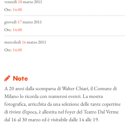
venerdì
18
marzo 2011
Ore:
14:00
giovedì
17
marzo 2011
Ore:
14:00
mercoledì
16
marzo 2011
Ore:
14:00
Note
A 20 anni dalla scomparsa di Walter Chiari, il Comune di
Milano lo ricorda con numerosi eventi. La mostra
fotografica, arricchita da una selezione delle tante copertine
di riviste d’epoca, è allestita nel foyer del Teatro Dal Verme
dal 16 al 30 marzo ed è visitabile dalle 14 alle 19.