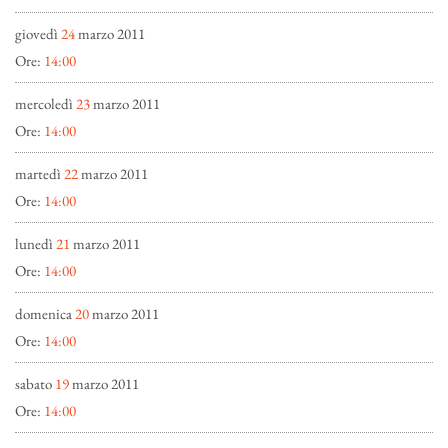
giovedì
24
marzo 2011
Ore:
14:00
mercoledì
23
marzo 2011
Ore:
14:00
martedì
22
marzo 2011
Ore:
14:00
lunedì
21
marzo 2011
Ore:
14:00
domenica
20
marzo 2011
Ore:
14:00
sabato
19
marzo 2011
Ore:
14:00