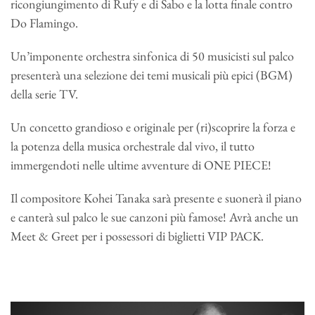
ricongiungimento di Rufy e di Sabo e la lotta finale contro
Do Flamingo.
Un’imponente orchestra sinfonica di 50 musicisti sul palco
presenterà una selezione dei temi musicali più epici (BGM)
della serie TV.
Un concetto grandioso e originale per (ri)scoprire la forza e
la potenza della musica orchestrale dal vivo, il tutto
immergendoti nelle ultime avventure di ONE PIECE!
Il compositore Kohei Tanaka sarà presente e suonerà il piano
e canterà sul palco le sue canzoni più famose! Avrà anche un
Meet & Greet per i possessori di biglietti VIP PACK.