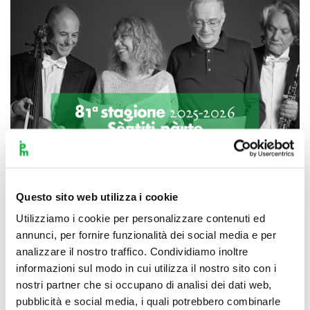
Questo sito web utilizza i cookie
Utilizziamo i cookie per personalizzare contenuti ed
annunci, per fornire funzionalità dei social media e per
Scopri di più
analizzare il nostro traffico. Condividiamo inoltre
informazioni sul modo in cui utilizza il nostro sito con i
nostri partner che si occupano di analisi dei dati web,
pubblicità e social media, i quali potrebbero combinarle