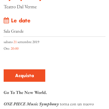
Teatro Dal Verme
Le date
Sala Grande
sabato
21
settembre 2019
Ore:
20:00
Acquista
Go To The New World.
ONE PIECE Music Symphony
torna con un nuovo