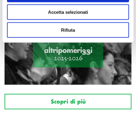
Accetta selezionati
Rifiuta
Scopri di più