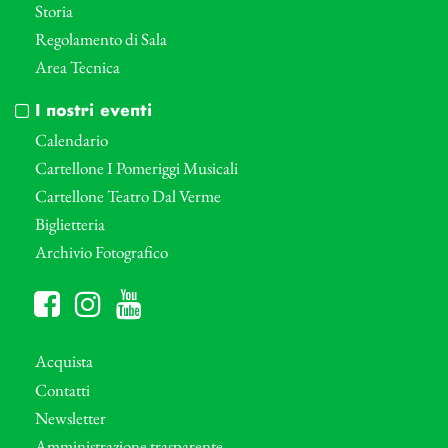
Storia
Regolamento di Sala
Area Tecnica
I nostri eventi
Calendario
Cartellone I Pomeriggi Musicali
Cartellone Teatro Dal Verme
Biglietteria
Archivio Fotografico
Acquista
Contatti
Newsletter
Amministrazione trasparente