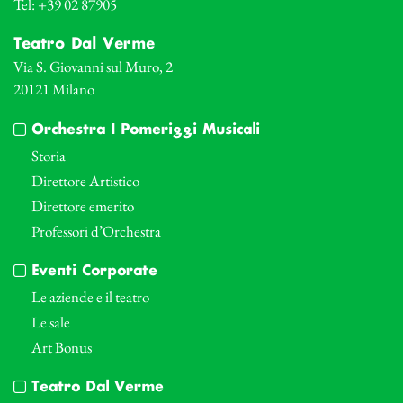
Tel: +39 02 87905
Teatro Dal Verme
Via S. Giovanni sul Muro, 2
20121 Milano
Orchestra I Pomeriggi Musicali
Storia
Direttore Artistico
Direttore emerito
Professori d’Orchestra
Eventi Corporate
Le aziende e il teatro
Le sale
Art Bonus
Teatro Dal Verme