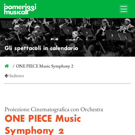
Gli spettacoli in calendario
ONE PIECE Music Symphony 2
Indietro
Proiezione Cinematografica con Orchestra
ONE PIECE Music
Symphony 2