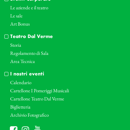
Le aziende e il teatro
Le sale
Art Bonus
Teatro Dal Verme
Storia
Regolamento di Sala
Area Tecnica
I nostri eventi
Calendario
Cartellone I Pomeriggi Musicali
Cartellone Teatro Dal Verme
Biglietteria
Archivio Fotografico