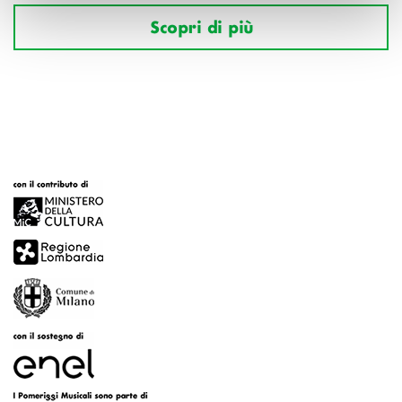
Scopri di più