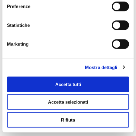
Preferenze
Scopri di più
Statistiche
Marketing
Mostra dettagli
Accetta tutti
Accetta selezionati
Rifiuta