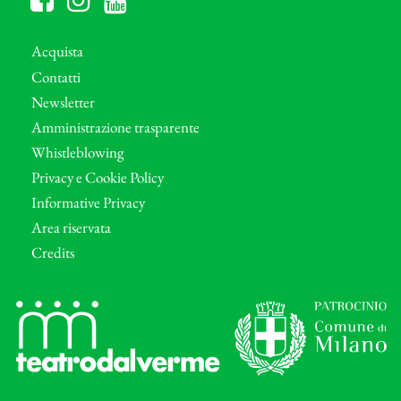
Acquista
Contatti
Newsletter
Amministrazione trasparente
Whistleblowing
Privacy e Cookie Policy
Informative Privacy
Area riservata
Credits