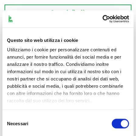
Scopri di più
Questo sito web utilizza i cookie
Utilizziamo i cookie per personalizzare contenuti ed
annunci, per fornire funzionalità dei social media e per
analizzare il nostro traffico. Condividiamo inoltre
informazioni sul modo in cui utilizza il nostro sito con i
nostri partner che si occupano di analisi dei dati web,
pubblicità e social media, i quali potrebbero combinarle
con altre informazioni che ha fornito loro o che hanno
raccolto dal suo utilizzo dei loro servizi.
Selezione
Necessari
del
consenso