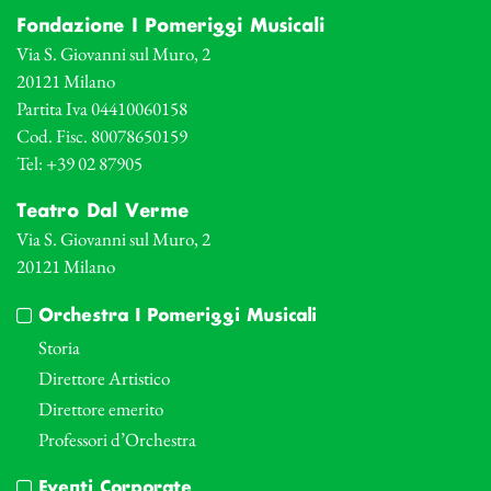
Fondazione I Pomeriggi Musicali
Via S. Giovanni sul Muro, 2
20121 Milano
Partita Iva 04410060158
Cod. Fisc. 80078650159
Tel: +39 02 87905
Teatro Dal Verme
Via S. Giovanni sul Muro, 2
20121 Milano
Orchestra I Pomeriggi Musicali
Storia
Direttore Artistico
Direttore emerito
Professori d’Orchestra
Eventi Corporate