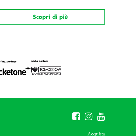
Scopri di più
Acquista