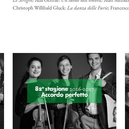
Christoph Willibald Gluck:
La danza delle Furie;
Francesco