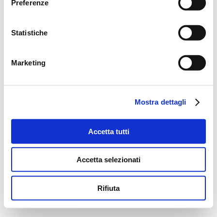
Preferenze
Statistiche
Marketing
Mostra dettagli
Accetta tutti
Accetta selezionati
Rifiuta