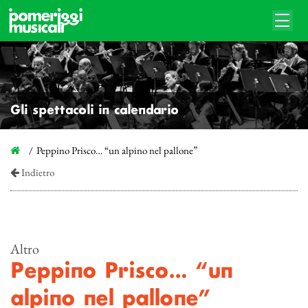
Gli spettacoli in calendario
Peppino Prisco… “un alpino nel pallone”
Indietro
Altro
Peppino Prisco… “un
alpino nel pallone”