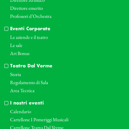
Direttore emerito
Professori d’Orchestra
Eventi Corporate
Le aziende e il teatro
Le sale
Art Bonus
Teatro Dal Verme
Storia
Regolamento di Sala
Area Tecnica
I nostri eventi
Calendario
Cartellone I Pomeriggi Musicali
Cartellone Teatro Dal Verme