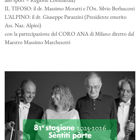
IL TIFOSO: il dr. Massimo Moratti e l’On. Silvio Berlusconi
L’ALPINO: il dr. Giuseppe Parazzini (Presidente emerito
Ass. Naz. Alpini)
con la partecipazione del CORO ANA di Milano diretto dal
Maestro Massimo Marchesotti