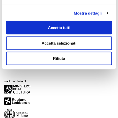
Mostra dettagli
Accetta tutti
Scopri di più
Accetta selezionati
Rifiuta