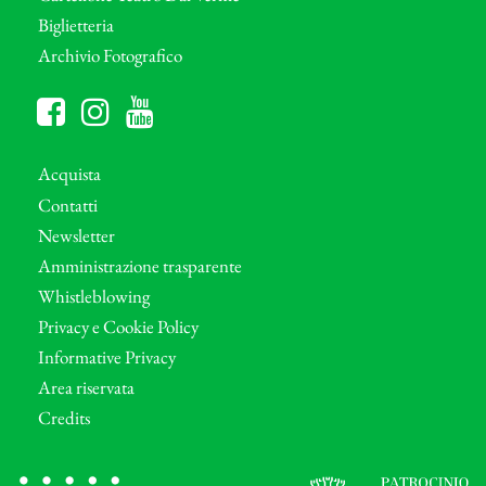
Biglietteria
Archivio Fotografico
Acquista
Contatti
Newsletter
Amministrazione trasparente
Whistleblowing
Privacy e Cookie Policy
Informative Privacy
Area riservata
Credits