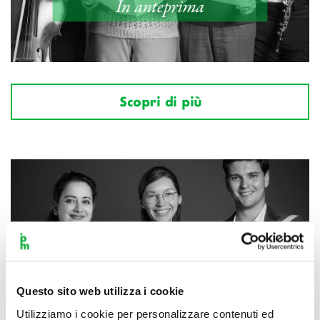
Scopri di più
Questo sito web utilizza i cookie
Utilizziamo i cookie per personalizzare contenuti ed