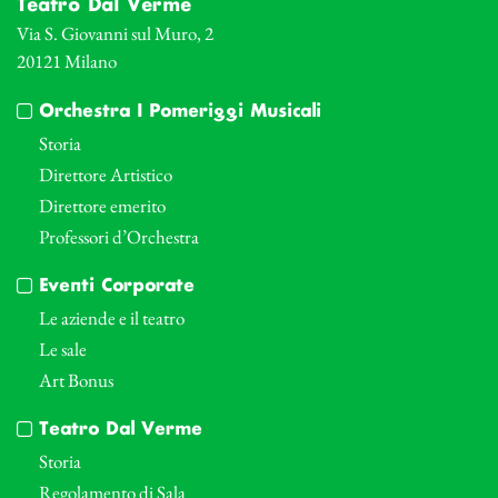
Teatro Dal Verme
Via S. Giovanni sul Muro, 2
20121 Milano
Orchestra I Pomeriggi Musicali
Storia
Direttore Artistico
Direttore emerito
Professori d’Orchestra
Eventi Corporate
Le aziende e il teatro
Le sale
Art Bonus
Teatro Dal Verme
Storia
Regolamento di Sala