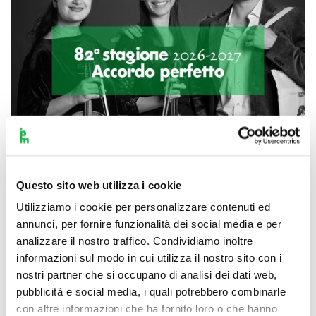
Questo sito web utilizza i cookie
Scopri di più
Utilizziamo i cookie per personalizzare contenuti ed
annunci, per fornire funzionalità dei social media e per
analizzare il nostro traffico. Condividiamo inoltre
informazioni sul modo in cui utilizza il nostro sito con i
nostri partner che si occupano di analisi dei dati web,
pubblicità e social media, i quali potrebbero combinarle
con altre informazioni che ha fornito loro o che hanno