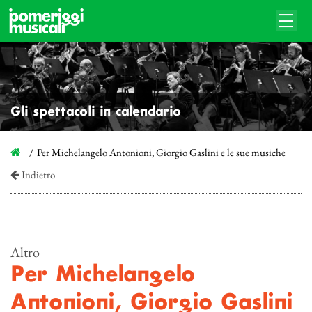
Gli spettacoli in calendario
Per Michelangelo Antonioni, Giorgio Gaslini e le sue musiche
Indietro
Altro
Per Michelangelo
Antonioni, Giorgio Gaslini