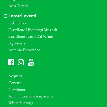
Area Tecnica
I nostri eventi
Calendario
Cartellone I Pomeriggi Musicali
Cartellone Teatro Dal Verme
Biglietteria
Archivio Fotografico
Acquista
Contatti
Newsletter
Amministrazione trasparente
Whistleblowing