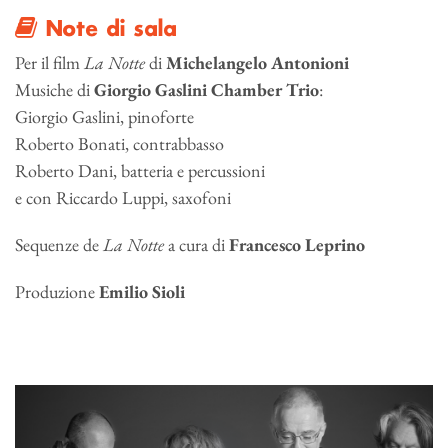
Note di sala
Per il film
La Notte
di
Michelangelo Antonioni
Musiche di
Giorgio Gaslini Chamber Trio
:
Giorgio Gaslini, pinoforte
Roberto Bonati, contrabbasso
Roberto Dani, batteria e percussioni
e con Riccardo Luppi, saxofoni
Sequenze de
La Notte
a cura di
Francesco Leprino
Produzione
Emilio Sioli