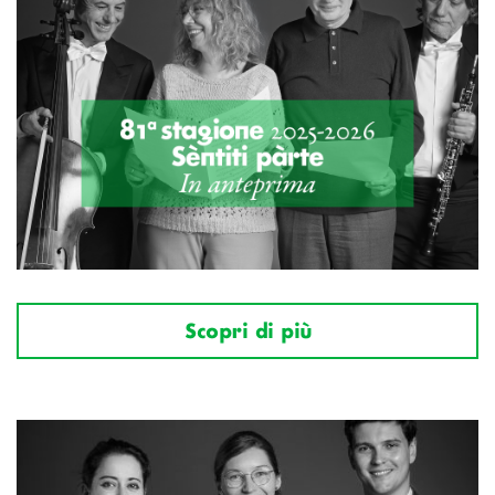
Scopri di più