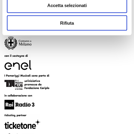
Accetta selezionati
Rifiuta