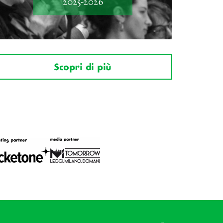
Scopri di più