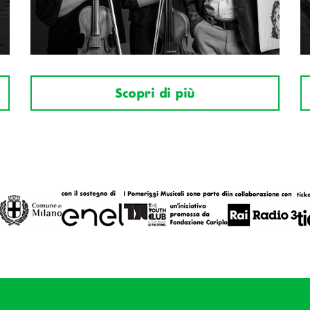
Scopri di più