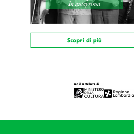
Scopri di più