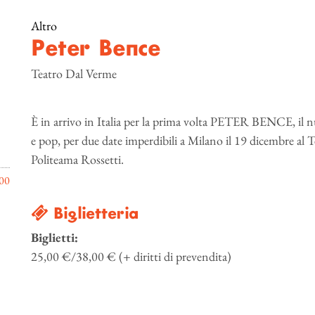
Altro
Peter Bence
Teatro Dal Verme
È in arrivo in Italia per la prima volta PETER BENCE, il 
e pop, per due date imperdibili a Milano il 19 dicembre al T
Politeama Rossetti.
00
Biglietteria
Biglietti:
25,00 €/38,00 € (+ diritti di prevendita)