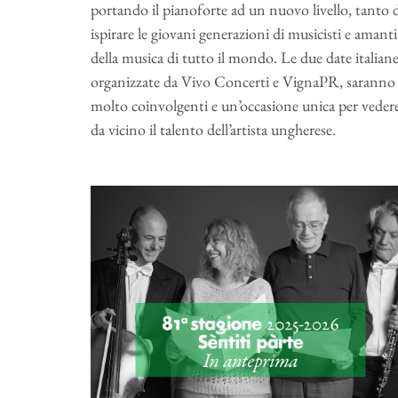
portando il pianoforte ad un nuovo livello, tanto 
ispirare le giovani generazioni di musicisti e amanti
della musica di tutto il mondo. Le due date italiane
organizzate da Vivo Concerti e VignaPR, saranno
molto coinvolgenti e un’occasione unica per veder
da vicino il talento dell’artista ungherese.