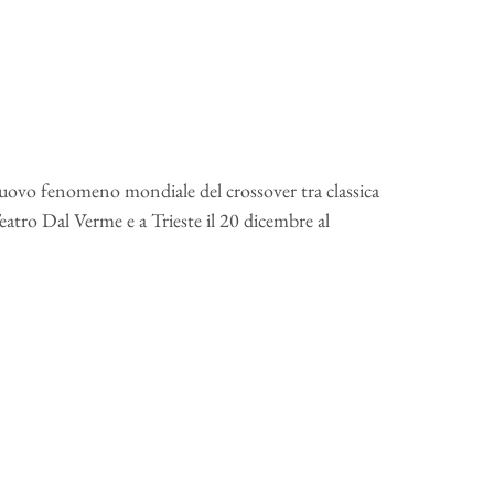
nuovo fenomeno mondiale del crossover tra classica
eatro Dal Verme e a Trieste il 20 dicembre al