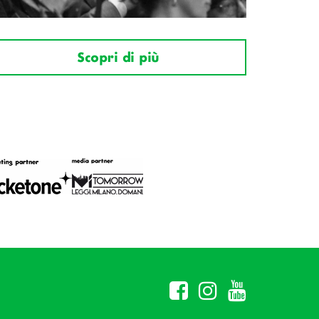
Scopri di più