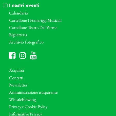
I nostri eventi
Calendario
Cartellone I Pomeriggi Musicali
Cartellone Teatro Dal Verme
Biglietteria
Archivio Fotografico
Acquista
Contatti
Newsletter
Amministrazione trasparente
Whistleblowing
Privacy e Cookie Policy
Informative Privacy