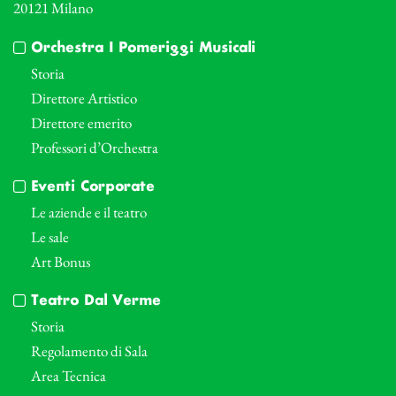
20121 Milano
Orchestra I Pomeriggi Musicali
Storia
Direttore Artistico
Direttore emerito
Professori d’Orchestra
Eventi Corporate
Le aziende e il teatro
Le sale
Art Bonus
Teatro Dal Verme
Storia
Regolamento di Sala
Area Tecnica