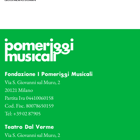
Fondazione I Pomeriggi Musicali
Via S. Giovanni sul Muro, 2
20121 Milano
Partita Iva 04410060158
Cod. Fisc. 80078650159
Tel: +39 02 87905
Teatro Dal Verme
Via S. Giovanni sul Muro, 2