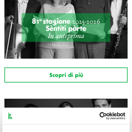
Scopri di più