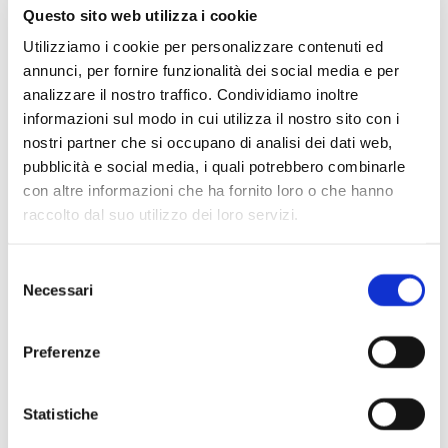
Questo sito web utilizza i cookie
Utilizziamo i cookie per personalizzare contenuti ed
annunci, per fornire funzionalità dei social media e per
analizzare il nostro traffico. Condividiamo inoltre
informazioni sul modo in cui utilizza il nostro sito con i
nostri partner che si occupano di analisi dei dati web,
pubblicità e social media, i quali potrebbero combinarle
con altre informazioni che ha fornito loro o che hanno
raccolto dal suo utilizzo dei loro servizi.
Scopri di più
Selezione
Necessari
del
consenso
Preferenze
Statistiche