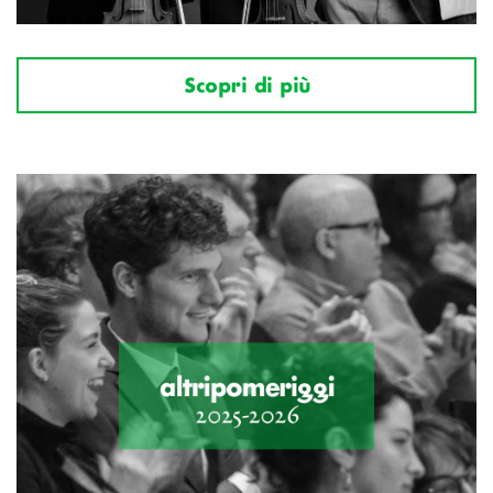
Scopri di più