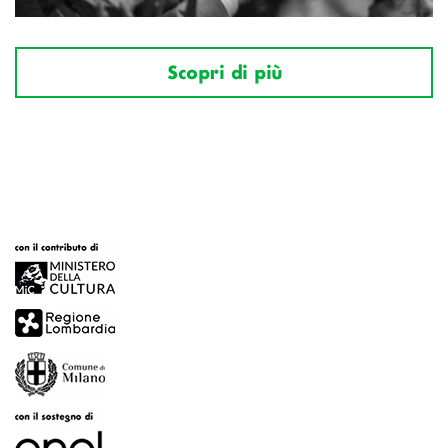
Scopri di più