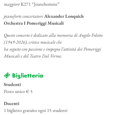
maggiore
K271 “Jeunehomme”
pianoforte concertatore
Alexander Lonquich
Orchestra I Pomeriggi Musicali
Questo concerto è dedicato alla memoria di Angelo Foletto
(1949-2026), critico musicale che
ha seguito con passione e impegno l’attività dei Pomeriggi
Musicali e del Teatro Dal Verme.
Biglietteria
Studenti
Posto unico € 5
Docenti
1 biglietto gratuito ogni 15 studenti