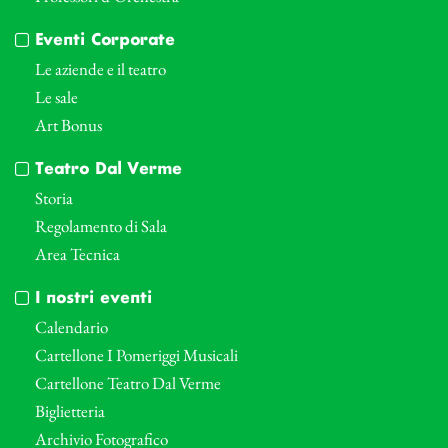
Eventi Corporate
Le aziende e il teatro
Le sale
Art Bonus
Teatro Dal Verme
Storia
Regolamento di Sala
Area Tecnica
I nostri eventi
Calendario
Cartellone I Pomeriggi Musicali
Cartellone Teatro Dal Verme
Biglietteria
Archivio Fotografico