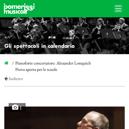
Gli spettacoli in calendario
Pianoforte concertatore: Alexander Lonquich
Prova aperta per le scuole
Indietro
1