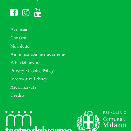
Acquista
Contatti
Newsletter
Amministrazione trasparente
Whistleblowing
Privacy e Cookie Policy
Informative Privacy
Area riservata
Credits