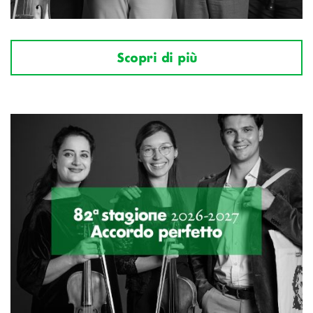
Scopri di più