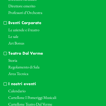
Direttore emerito
Professori d’Orchestra
Eventi Corporate
Le aziende e il teatro
Le sale
Art Bonus
Teatro Dal Verme
Storia
Regolamento di Sala
Area Tecnica
I nostri eventi
Calendario
Cartellone I Pomeriggi Musicali
Cartellone Teatro Dal Verme