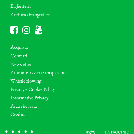
Biglietteria
Archivio Fotografico
Acquista
Contatti
Newsletter
Amministrazione trasparente
Whistleblowing
Privacy e Cookie Policy
Informative Privacy
Area riservata
Credits