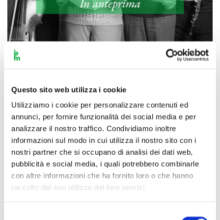
Scopri di più
Questo sito web utilizza i cookie
Utilizziamo i cookie per personalizzare contenuti ed
annunci, per fornire funzionalità dei social media e per
analizzare il nostro traffico. Condividiamo inoltre
informazioni sul modo in cui utilizza il nostro sito con i
nostri partner che si occupano di analisi dei dati web,
pubblicità e social media, i quali potrebbero combinarle
con altre informazioni che ha fornito loro o che hanno
raccolto dal suo utilizzo dei loro servizi.
Selezione