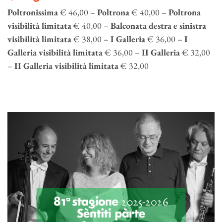
Poltronissima
€ 46,00 –
Poltrona
€ 40,00 –
Poltrona
visibilità limitata
€ 40,00 –
Balconata destra e sinistra
visibilità limitata
€ 38,00 –
I Galleria
€ 36,00 –
I
Galleria visibilità limitata
€ 36,00 –
II Galleria
€ 32,00
–
II Galleria visibilità limitata
€ 32,00