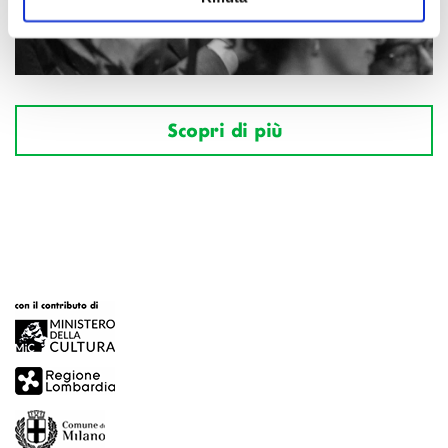
Scopri di più