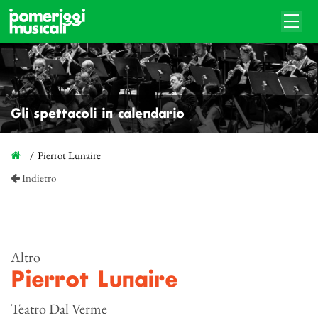
Gli spettacoli in calendario
Pierrot Lunaire
Indietro
Altro
Pierrot Lunaire
Teatro Dal Verme