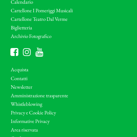
Calendario
Cartellone I Pomeriggi Musicali
Cartellone Teatro Dal Verme
Biglietteria
Archivio Fotografico
Acquista
Contatti
Newsletter
Amministrazione trasparente
Whistleblowing
Privacy e Cookie Policy
Informative Privacy
Area riservata