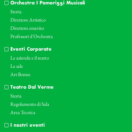
Orchestra I Pomeriggi Musicali
Storia
Direttore Artistico
Direttore emerito
Professori d’Orchestra
Eventi Corporate
Le aziende e il teatro
Le sale
Art Bonus
Teatro Dal Verme
Storia
Regolamento di Sala
Area Tecnica
I nostri eventi