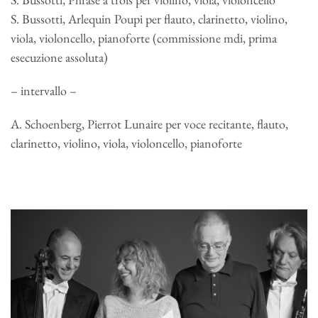
S. Bussotti, Arlequin Poupi per flauto, clarinetto, violino,
viola, violoncello, pianoforte (commissione mdi, prima
esecuzione assoluta)
– intervallo –
A. Schoenberg, Pierrot Lunaire per voce recitante, flauto,
clarinetto, violino, viola, violoncello, pianoforte