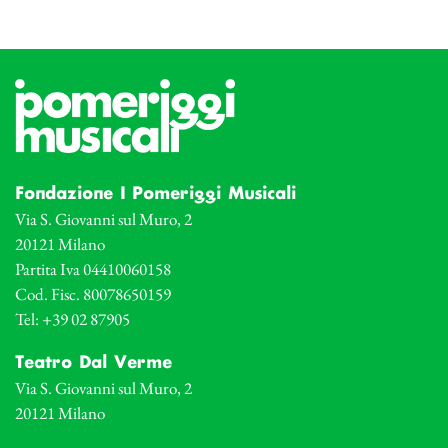
Fondazione I Pomeriggi Musicali
Via S. Giovanni sul Muro, 2
20121 Milano
Partita Iva 04410060158
Cod. Fisc. 80078650159
Tel: +39 02 87905
Teatro Dal Verme
Via S. Giovanni sul Muro, 2
20121 Milano