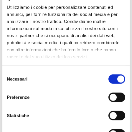
Utilizziamo i cookie per personalizzare contenuti ed
annunci, per fornire funzionalità dei social media e per
analizzare il nostro traffico. Condividiamo inoltre
informazioni sul modo in cui utilizza il nostro sito con i
nostri partner che si occupano di analisi dei dati web,
pubblicità e social media, i quali potrebbero combinarle
con altre informazioni che ha fornito loro o che hanno
raccolto dal suo utilizzo dei loro servizi.
Scopri di più
Selezione
Necessari
del
consenso
Preferenze
Statistiche