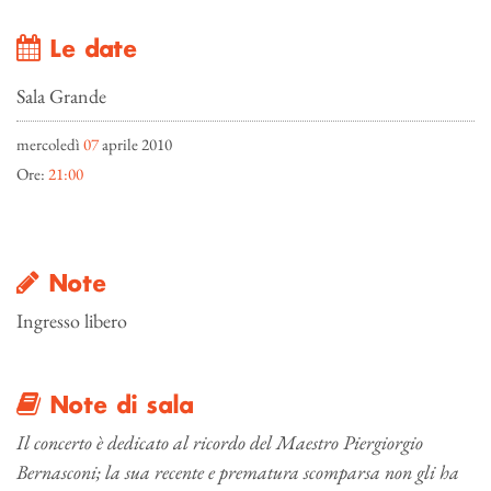
Le date
Sala Grande
mercoledì
07
aprile 2010
Ore:
21:00
Note
Ingresso libero
Note di sala
Il concerto è dedicato al ricordo del Maestro Piergiorgio
Bernasconi; la sua recente e prematura scomparsa non gli ha