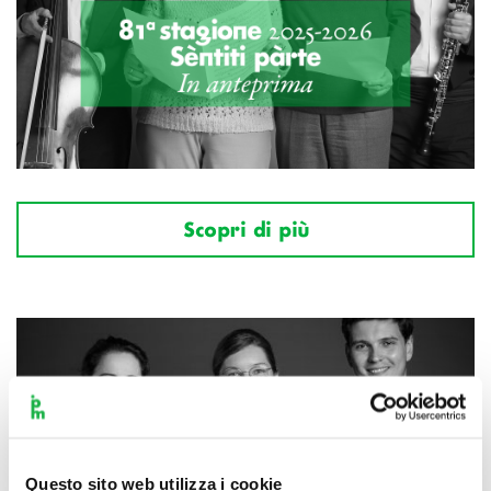
Scopri di più
Questo sito web utilizza i cookie