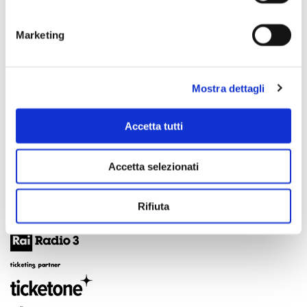
Marketing
Mostra dettagli
Accetta tutti
Accetta selezionati
Rifiuta