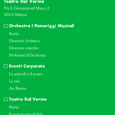
Teatro Dal Verme
Via S. Giovanni sul Muro, 2
20121 Milano
Orchestra I Pomeriggi Musicali
Storia
Direttore Artistico
Direttore emerito
Professori d’Orchestra
Eventi Corporate
Le aziende e il teatro
Le sale
Art Bonus
Teatro Dal Verme
Storia
Regolamento di Sala