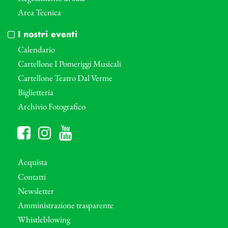
Area Tecnica
I nostri eventi
Calendario
Cartellone I Pomeriggi Musicali
Cartellone Teatro Dal Verme
Biglietteria
Archivio Fotografico
Acquista
Contatti
Newsletter
Amministrazione trasparente
Whistleblowing