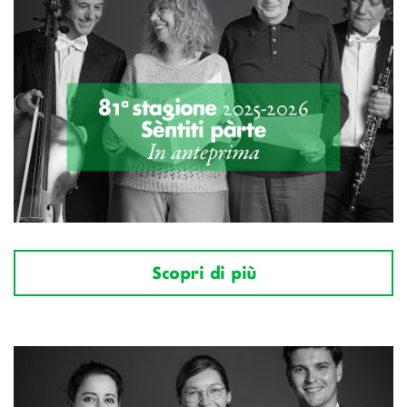
Scopri di più