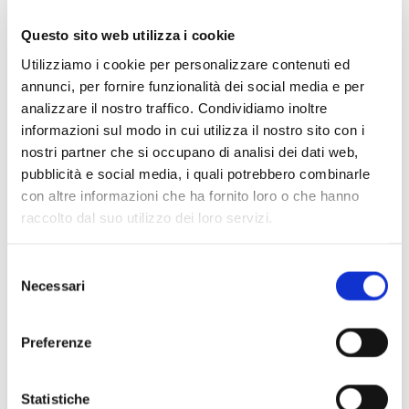
Questo sito web utilizza i cookie
Utilizziamo i cookie per personalizzare contenuti ed
annunci, per fornire funzionalità dei social media e per
analizzare il nostro traffico. Condividiamo inoltre
informazioni sul modo in cui utilizza il nostro sito con i
nostri partner che si occupano di analisi dei dati web,
pubblicità e social media, i quali potrebbero combinarle
con altre informazioni che ha fornito loro o che hanno
raccolto dal suo utilizzo dei loro servizi.
Scopri di più
Selezione
Necessari
del
consenso
Preferenze
Statistiche