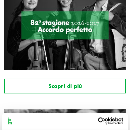
Scopri di più