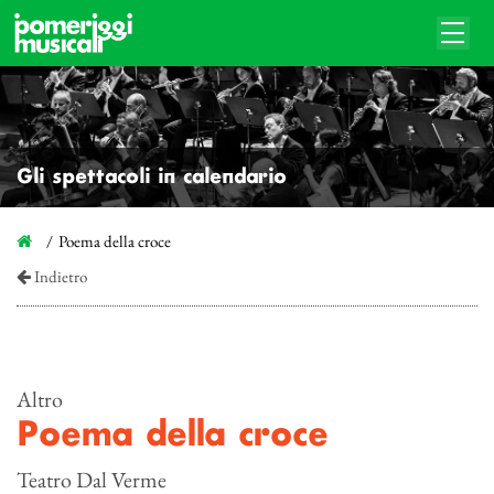
Gli spettacoli in calendario
Poema della croce
Indietro
Altro
Poema della croce
Teatro Dal Verme