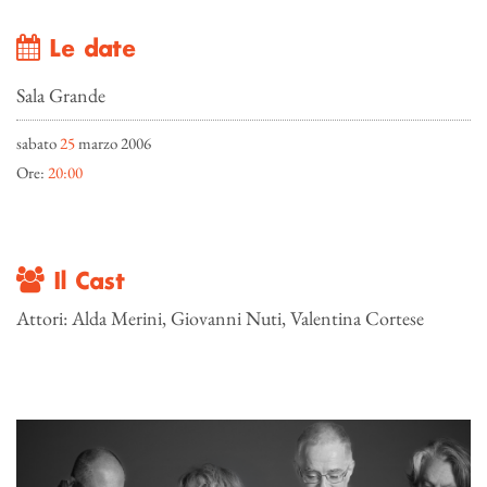
Le date
Sala Grande
sabato
25
marzo 2006
Ore:
20:00
Il Cast
Attori: Alda Merini, Giovanni Nuti, Valentina Cortese