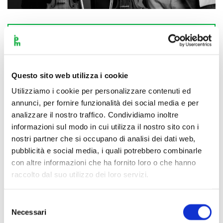
Scopri di più
Questo sito web utilizza i cookie
Utilizziamo i cookie per personalizzare contenuti ed
annunci, per fornire funzionalità dei social media e per
analizzare il nostro traffico. Condividiamo inoltre
informazioni sul modo in cui utilizza il nostro sito con i
nostri partner che si occupano di analisi dei dati web,
pubblicità e social media, i quali potrebbero combinarle
con altre informazioni che ha fornito loro o che hanno
raccolto dal suo utilizzo dei loro servizi.
Selezione
Necessari
del