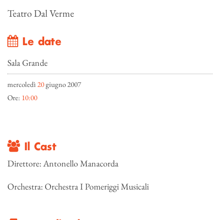
Teatro Dal Verme
Le date
Sala Grande
mercoledì
20
giugno 2007
Ore:
10:00
Il Cast
Direttore: Antonello Manacorda
Orchestra: Orchestra I Pomeriggi Musicali