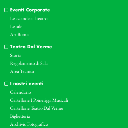
Eventi Corporate
Le aziende e il teatro
Le sale
Art Bonus
Teatro Dal Verme
Storia
Regolamento di Sala
Area Tecnica
I nostri eventi
Calendario
Cartellone I Pomeriggi Musicali
Cartellone Teatro Dal Verme
Biglietteria
Archivio Fotografico