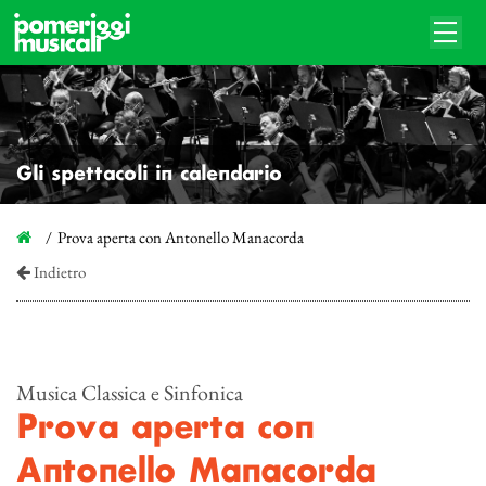
Gli spettacoli in calendario
Prova aperta con Antonello Manacorda
Indietro
Musica Classica e Sinfonica
Prova aperta con
Antonello Manacorda