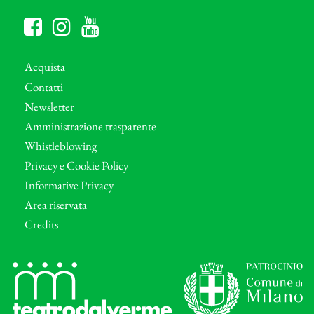
Acquista
Contatti
Newsletter
Amministrazione trasparente
Whistleblowing
Privacy e Cookie Policy
Informative Privacy
Area riservata
Credits