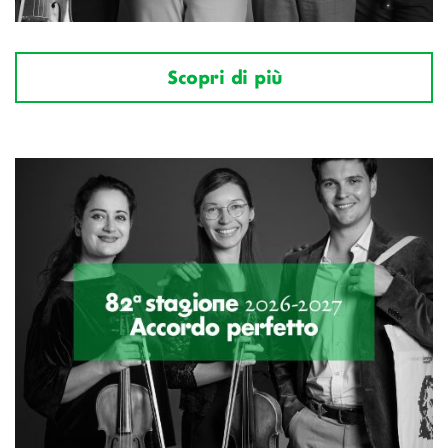
Scopri di più