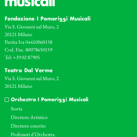
Fondazione I Pomeriggi Musicali
Via S. Giovanni sul Muro, 2
20121 Milano
Partita Iva 04410060158
Cod. Fisc. 80078650159
Tel: +39 02 87905
Teatro Dal Verme
Via S. Giovanni sul Muro, 2
20121 Milano
Orchestra I Pomeriggi Musicali
Storia
Direttore Artistico
Direttore emerito
Professori d’Orchestra