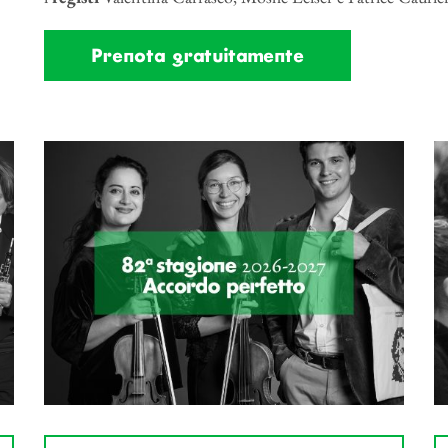
Prenota gratuitamente