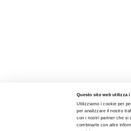
Questo sito web utilizza i
Utilizziamo i cookie per pe
per analizzare il nostro tra
con i nostri partner che si
combinarle con altre inform