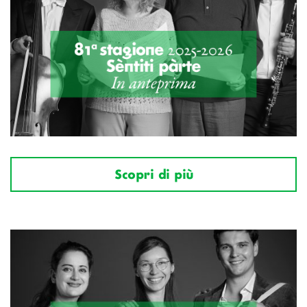
Scopri di più