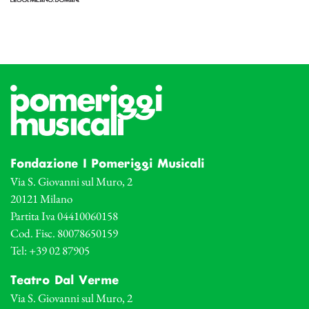
Fondazione I Pomeriggi Musicali
Via S. Giovanni sul Muro, 2
20121 Milano
Partita Iva 04410060158
Cod. Fisc. 80078650159
Tel: +39 02 87905
Teatro Dal Verme
Via S. Giovanni sul Muro, 2