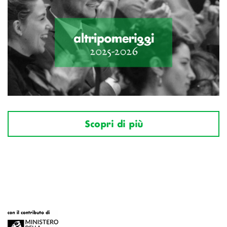
Scopri di più