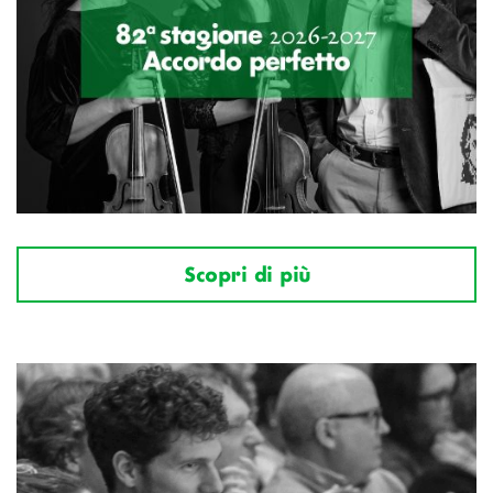
Scopri di più