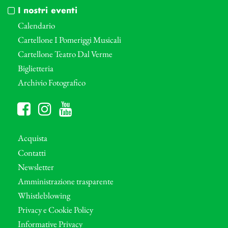
I nostri eventi
Calendario
Cartellone I Pomeriggi Musicali
Cartellone Teatro Dal Verme
Biglietteria
Archivio Fotografico
Acquista
Contatti
Newsletter
Amministrazione trasparente
Whistleblowing
Privacy e Cookie Policy
Informative Privacy