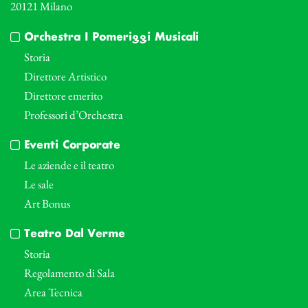
20121 Milano
Orchestra I Pomeriggi Musicali
Storia
Direttore Artistico
Direttore emerito
Professori d’Orchestra
Eventi Corporate
Le aziende e il teatro
Le sale
Art Bonus
Teatro Dal Verme
Storia
Regolamento di Sala
Area Tecnica