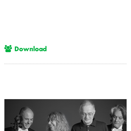
Download