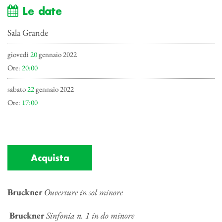
Le date
Sala Grande
giovedì
20
gennaio 2022
Ore:
20:00
sabato
22
gennaio 2022
Ore:
17:00
Acquista
Bruckner
Ouverture in sol minore
Bruckner
Sinfonia n. 1 in do minore