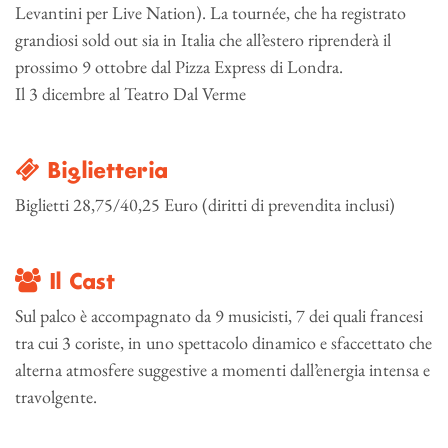
Levantini per Live Nation). La tournée, che ha registrato
grandiosi sold out sia in Italia che all’estero riprenderà il
prossimo 9 ottobre dal Pizza Express di Londra.
Il 3 dicembre al Teatro Dal Verme
Biglietteria
Biglietti 28,75/40,25 Euro (diritti di prevendita inclusi)
Il Cast
Sul palco è accompagnato da 9 musicisti, 7 dei quali francesi
tra cui 3 coriste, in uno spettacolo dinamico e sfaccettato che
alterna atmosfere suggestive a momenti dall’energia intensa e
travolgente.