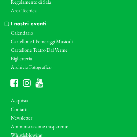
Regolamento di Sala
Area Tecnica
I nostri eventi
Calendario
Cartellone I Pomeriggi Musicali
Cartellone Teatro Dal Verme
Biglietteria
Archivio Fotografico
Acquista
Contatti
Newsletter
Amministrazione trasparente
Whistleblowing