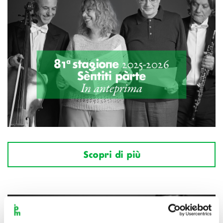
Scopri di più