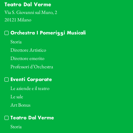
Teatro Dal Verme
Via S. Giovanni sul Muro, 2
20121 Milano
Orchestra I Pomeriggi Musicali
Storia
Direttore Artistico
Direttore emerito
Professori d’Orchestra
Eventi Corporate
Le aziende e il teatro
Le sale
Art Bonus
Teatro Dal Verme
Storia