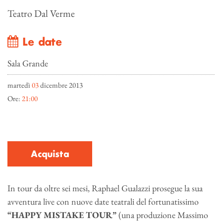
Teatro Dal Verme
Le date
Sala Grande
martedì
03
dicembre 2013
Ore:
21:00
Acquista
In tour da oltre sei mesi, Raphael Gualazzi prosegue la sua
avventura live con nuove date teatrali del fortunatissimo
“HAPPY MISTAKE TOUR”
(una produzione Massimo