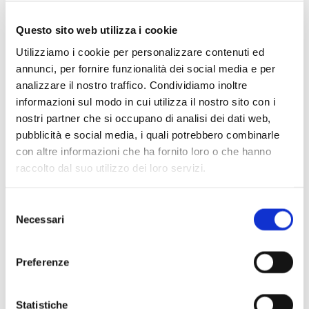
Questo sito web utilizza i cookie
Utilizziamo i cookie per personalizzare contenuti ed
annunci, per fornire funzionalità dei social media e per
analizzare il nostro traffico. Condividiamo inoltre
informazioni sul modo in cui utilizza il nostro sito con i
nostri partner che si occupano di analisi dei dati web,
pubblicità e social media, i quali potrebbero combinarle
con altre informazioni che ha fornito loro o che hanno
raccolto dal suo utilizzo dei loro servizi.
Selezione
Scopri di più
Necessari
del
consenso
Preferenze
Statistiche