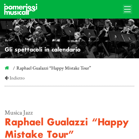
Gli spettacoli in calendario
Raphael Gualazzi “Happy Mistake Tour”
Indietro
Musica Jazz
Raphael Gualazzi “Happy
Mistake Tour”