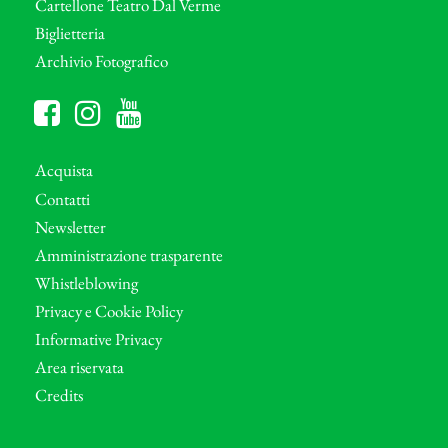
Cartellone Teatro Dal Verme
Biglietteria
Archivio Fotografico
Acquista
Contatti
Newsletter
Amministrazione trasparente
Whistleblowing
Privacy e Cookie Policy
Informative Privacy
Area riservata
Credits