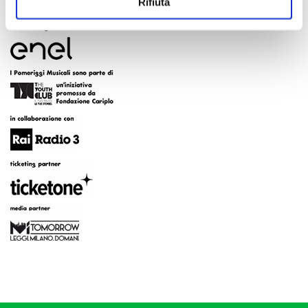
Rifiuta