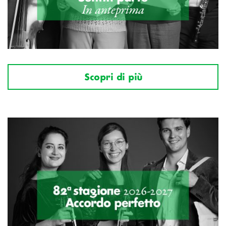
Scopri di più