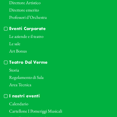
Direttore Artistico
Direttore emerito
Professori d’Orchestra
Eventi Corporate
Le aziende e il teatro
Le sale
Art Bonus
Teatro Dal Verme
Storia
Regolamento di Sala
Area Tecnica
I nostri eventi
Calendario
Cartellone I Pomeriggi Musicali