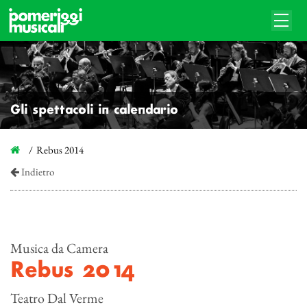
Gli spettacoli in calendario
Rebus 2014
Indietro
Musica da Camera
Rebus 2014
Teatro Dal Verme