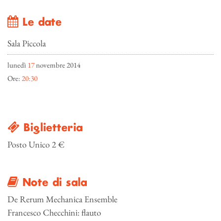
Le date
Sala Piccola
lunedì
17
novembre 2014
Ore:
20:30
Biglietteria
Posto Unico 2 €
Note di sala
De Rerum Mechanica Ensemble
Francesco Checchini: flauto