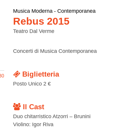
Musica Moderna - Contemporanea
Rebus 2015
Teatro Dal Verme
Concerti di Musica Contemporanea
Biglietteria
30
Posto Unico 2 €
Il Cast
Duo chitarristico Atzorri – Brunini
Violino: Igor Riva