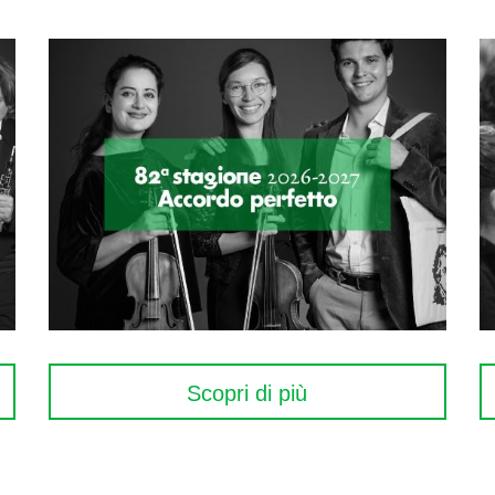
Scopri di più