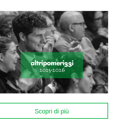
Scopri di più