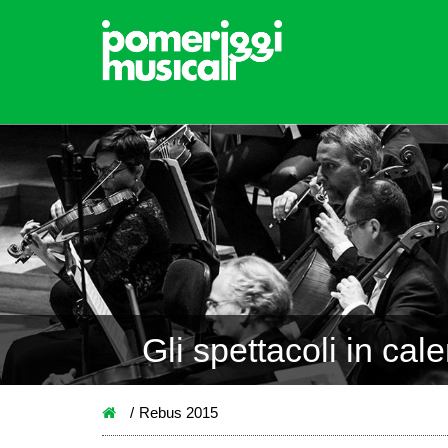
Gli spettacoli in cal
Rebus 2015