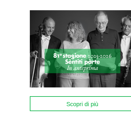
Scopri di più