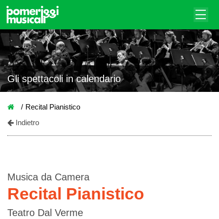
Gli spettacoli in calendario
Recital Pianistico
Indietro
Musica da Camera
Recital Pianistico
Teatro Dal Verme