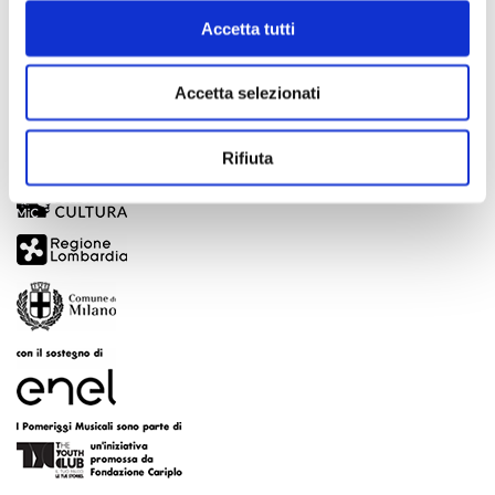
Accetta tutti
Accetta selezionati
Rifiuta