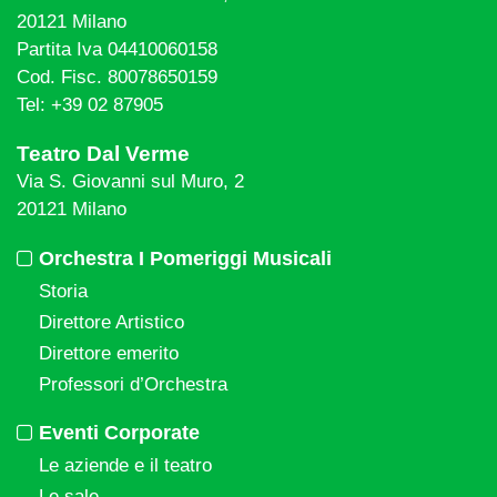
20121 Milano
Partita Iva 04410060158
Cod. Fisc. 80078650159
Tel: +39 02 87905
Teatro Dal Verme
Via S. Giovanni sul Muro, 2
20121 Milano
Orchestra I Pomeriggi Musicali
Storia
Direttore Artistico
Direttore emerito
Professori d’Orchestra
Eventi Corporate
Le aziende e il teatro
Le sale