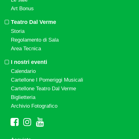
Art Bonus
Teatro Dal Verme
Storia
Regolamento di Sala
Area Tecnica
I nostri eventi
Calendario
Cartellone I Pomeriggi Musicali
Cartellone Teatro Dal Verme
Biglietteria
Archivio Fotografico