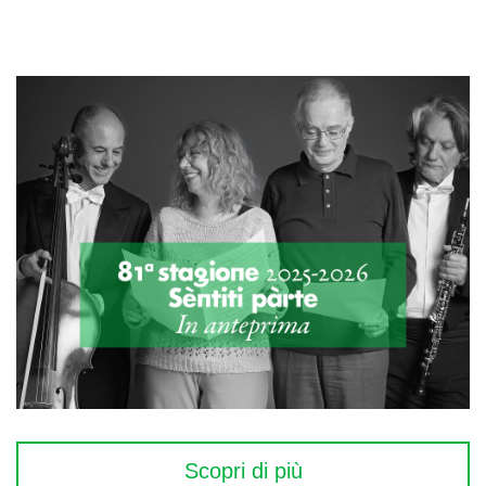
Scopri di più