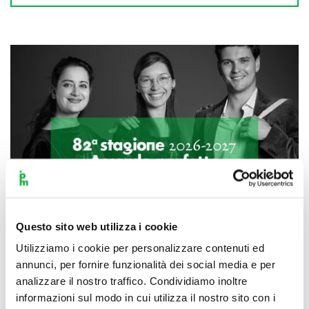
Questo sito web utilizza i cookie
Utilizziamo i cookie per personalizzare contenuti ed
annunci, per fornire funzionalità dei social media e per
analizzare il nostro traffico. Condividiamo inoltre
Scopri di più
informazioni sul modo in cui utilizza il nostro sito con i