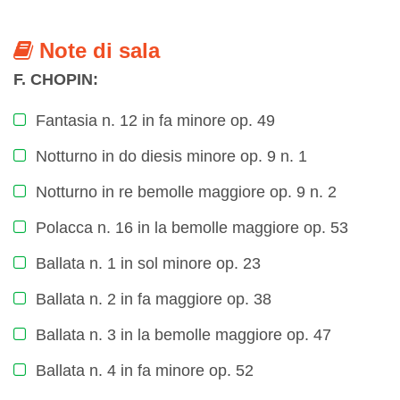
Note di sala
F. CHOPIN:
Fantasia n. 12 in fa minore op. 49
Notturno in do diesis minore op. 9 n. 1
Notturno in re bemolle maggiore op. 9 n. 2
Polacca n. 16 in la bemolle maggiore op. 53
Ballata n. 1 in sol minore op. 23
Ballata n. 2 in fa maggiore op. 38
Ballata n. 3 in la bemolle maggiore op. 47
Ballata n. 4 in fa minore op. 52