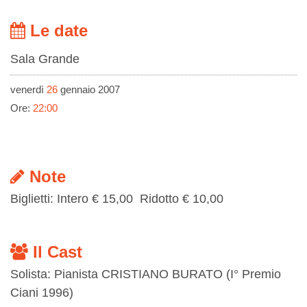
Le date
Sala Grande
venerdì
26
gennaio 2007
Ore:
22:00
Note
Biglietti: Intero € 15,00 Ridotto € 10,00
Il Cast
Solista: Pianista CRISTIANO BURATO (I° Premio
Ciani 1996)