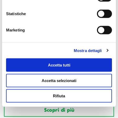
Statistiche
Marketing
Mostra dettagli
Accetta tutti
Accetta selezionati
Rifiuta
Scopri di più