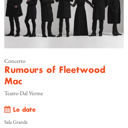
Concerto
Rumours of Fleetwood
Mac
Teatro Dal Verme
Le date
Sala Grande