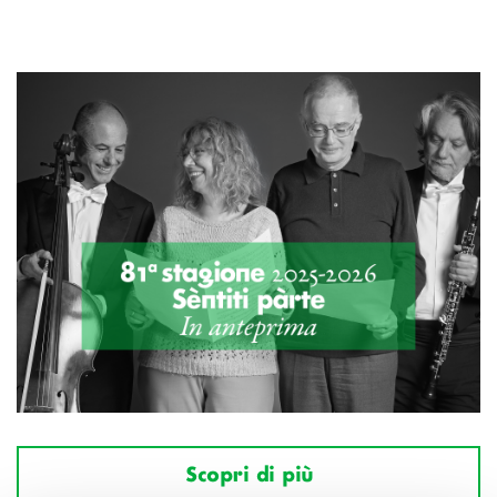
Scopri di più