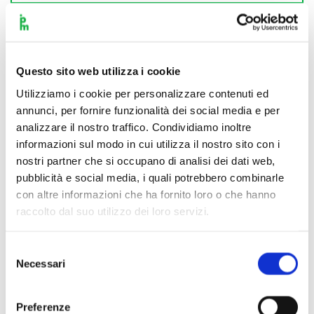
Questo sito web utilizza i cookie
Utilizziamo i cookie per personalizzare contenuti ed
annunci, per fornire funzionalità dei social media e per
analizzare il nostro traffico. Condividiamo inoltre
informazioni sul modo in cui utilizza il nostro sito con i
nostri partner che si occupano di analisi dei dati web,
pubblicità e social media, i quali potrebbero combinarle
con altre informazioni che ha fornito loro o che hanno
raccolto dal suo utilizzo dei loro servizi.
Selezione
Necessari
del
consenso
Scopri di più
Preferenze