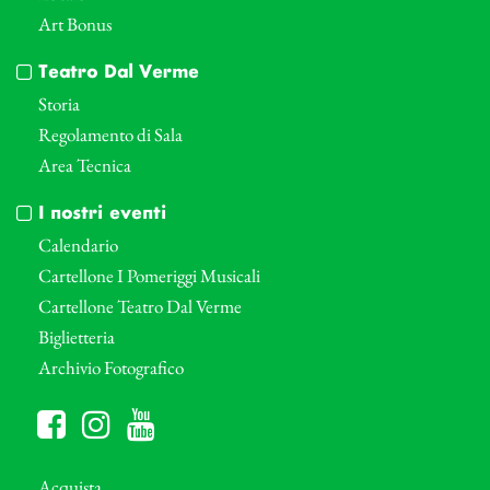
Art Bonus
Teatro Dal Verme
Storia
Regolamento di Sala
Area Tecnica
I nostri eventi
Calendario
Cartellone I Pomeriggi Musicali
Cartellone Teatro Dal Verme
Biglietteria
Archivio Fotografico
Acquista