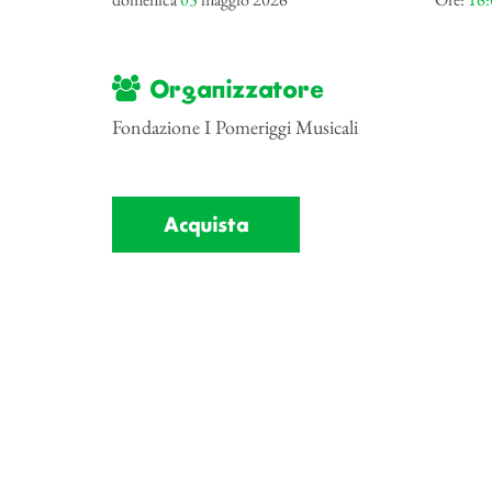
Organizzatore
Fondazione I Pomeriggi Musicali
Acquista