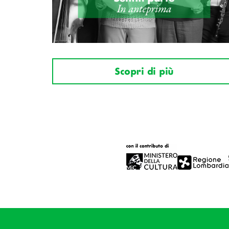
Scopri di più