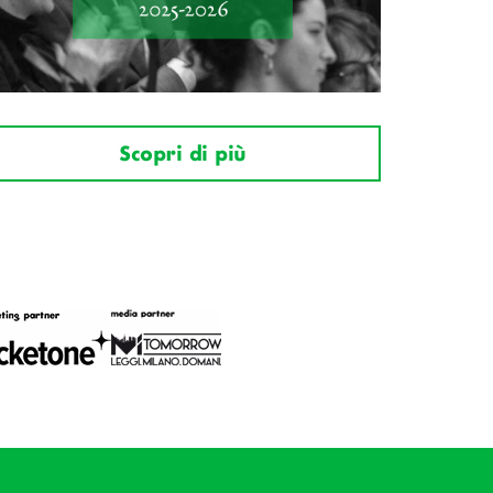
Scopri di più