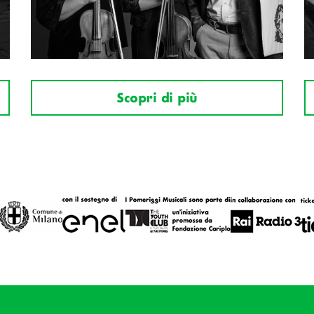
Scopri di più