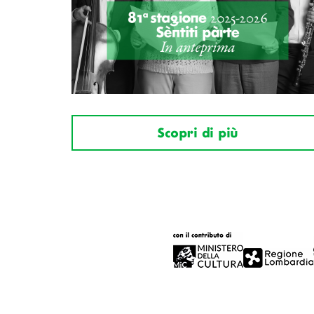
Scopri di più