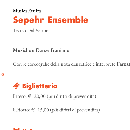
Musica Etnica
Sepehr Ensemble
Teatro Dal Verme
Musiche e Danze Iraniane
Con le coreografie della nota danzatrice e interprete
Farza
00
Biglietteria
Intero: € 20,00 (più diritti di prevendita)
Ridotto: € 15,00 (più diritti di prevendita)