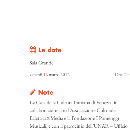
Le date
Sala Grande
venerdì
16
marzo 2012
Ore:
21:
Note
La Casa della Cultura Iraniana di Venezia, in
collaborazione con l’Associazione Culturale
Eclettica&Media e la Fondazione I Pomeriggi
Musicali, e con il patrocinio dell’UNAR – Ufficio