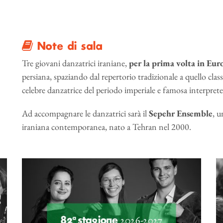
Note di sala
Tre giovani danzatrici iraniane,
per la prima volta in Eur
persiana, spaziando dal repertorio tradizionale a quello class
celebre danzatrice del periodo imperiale e famosa interprete t
Ad accompagnare le danzatrici sarà il
Sepehr Ensemble
, u
iraniana contemporanea, nato a Tehran nel 2000.