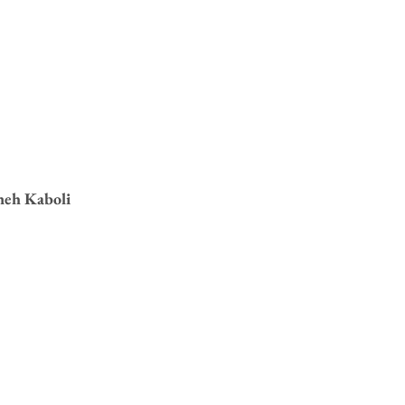
neh Kaboli