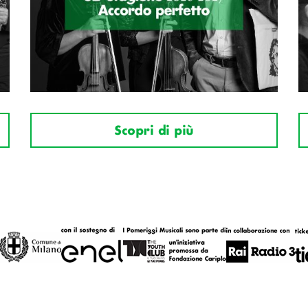
Scopri di più