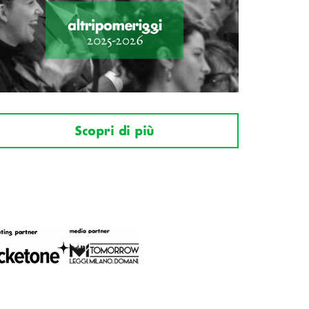
Scopri di più