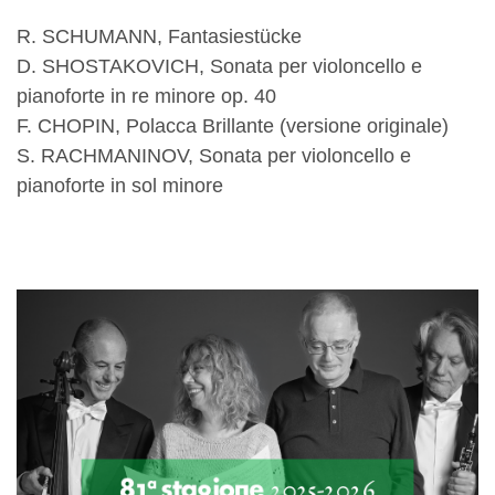
R. SCHUMANN, Fantasiestücke
D. SHOSTAKOVICH, Sonata per violoncello e
pianoforte in re minore op. 40
F. CHOPIN, Polacca Brillante (versione originale)
S. RACHMANINOV, Sonata per violoncello e
pianoforte in sol minore