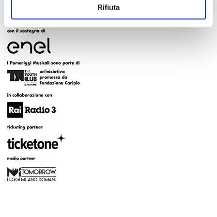
Rifiuta