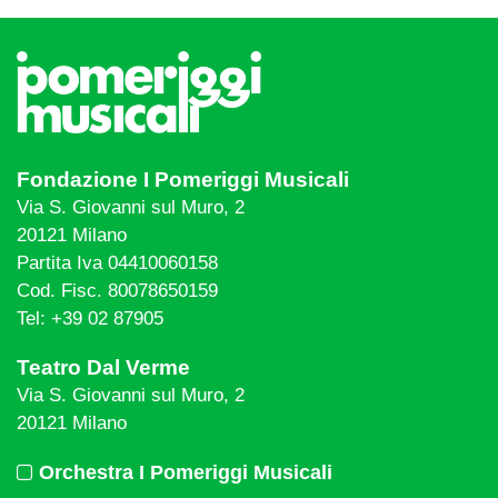
Fondazione I Pomeriggi Musicali
Via S. Giovanni sul Muro, 2
20121 Milano
Partita Iva 04410060158
Cod. Fisc. 80078650159
Tel: +39 02 87905
Teatro Dal Verme
Via S. Giovanni sul Muro, 2
20121 Milano
Orchestra I Pomeriggi Musicali