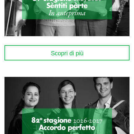
Scopri di più