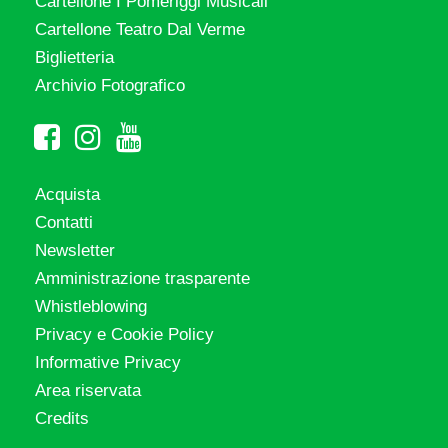
Cartellone I Pomeriggi Musicali
Cartellone Teatro Dal Verme
Biglietteria
Archivio Fotografico
Acquista
Contatti
Newsletter
Amministrazione trasparente
Whistleblowing
Privacy e Cookie Policy
Informative Privacy
Area riservata
Credits