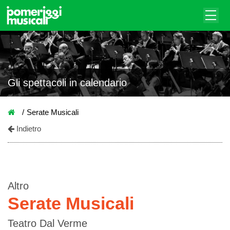
Gli spettacoli in calendario
Serate Musicali
Indietro
Altro
Serate Musicali
Teatro Dal Verme