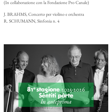
(In collaborazione con la Fondazione Pro Canale)
J. BRAHMS, Concerto per violino e orchestra
R. SCHUMANN, Sinfonia n. 4