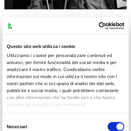
Scopri di più
Questo sito web utilizza i cookie
Utilizziamo i cookie per personalizzare contenuti ed
annunci, per fornire funzionalità dei social media e per
analizzare il nostro traffico. Condividiamo inoltre
informazioni sul modo in cui utilizza il nostro sito con i
nostri partner che si occupano di analisi dei dati web,
pubblicità e social media, i quali potrebbero combinarle
con altre informazioni che ha fornito loro o che hanno
raccolto dal suo utilizzo dei loro servizi.
Selezione
Necessari
del