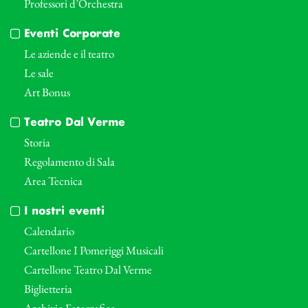
Professori d’Orchestra
Eventi Corporate
Le aziende e il teatro
Le sale
Art Bonus
Teatro Dal Verme
Storia
Regolamento di Sala
Area Tecnica
I nostri eventi
Calendario
Cartellone I Pomeriggi Musicali
Cartellone Teatro Dal Verme
Biglietteria
Archivio Fotografico