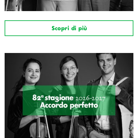
Scopri di più