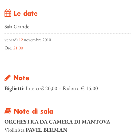
Le date
Sala Grande
venerdì
12
novembre 2010
Ore:
21:00
Note
Biglietti
: Intero € 20,00 – Ridotto € 15,00
Note di sala
ORCHESTRA DA CAMERA DI MANTOVA
Violinista
PAVEL BERMAN