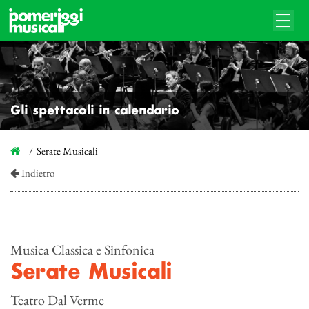
Gli spettacoli in calendario
Serate Musicali
Indietro
Musica Classica e Sinfonica
Serate Musicali
Teatro Dal Verme