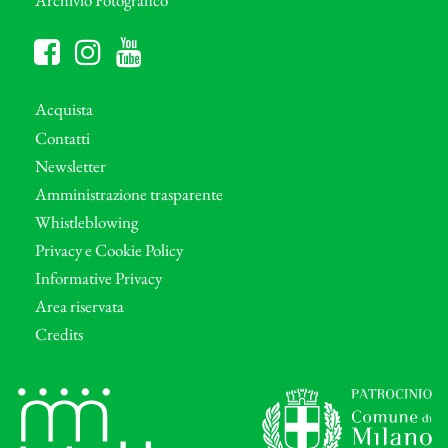
Acquista
Contatti
Newsletter
Amministrazione trasparente
Whistleblowing
Privacy e Cookie Policy
Informative Privacy
Area riservata
Credits