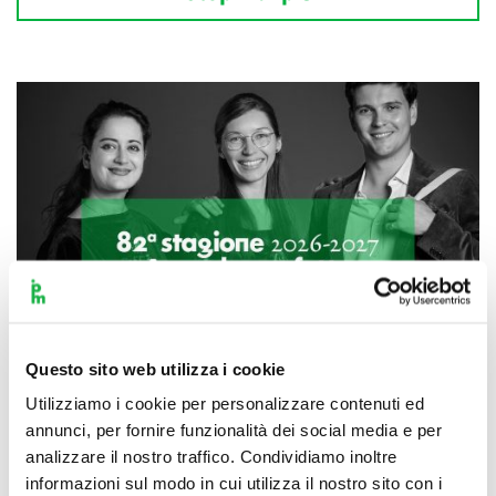
Questo sito web utilizza i cookie
Utilizziamo i cookie per personalizzare contenuti ed
annunci, per fornire funzionalità dei social media e per
analizzare il nostro traffico. Condividiamo inoltre
Scopri di più
informazioni sul modo in cui utilizza il nostro sito con i