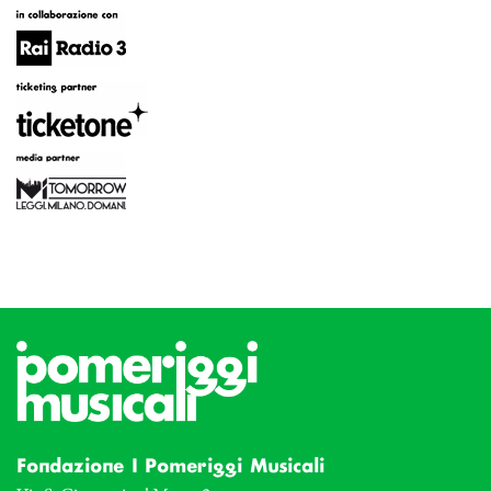
Fondazione I Pomeriggi Musicali