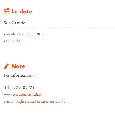
Le date
Sala Grande
venerdì
30
novembre 2012
Ore:
21:00
Note
Per informazioni
Tel 02 29409724
www.seratemusicali.it
e-mail
biglietteria@seratemusicali.it