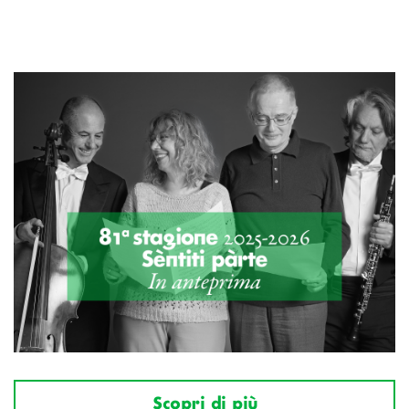
Scopri di più