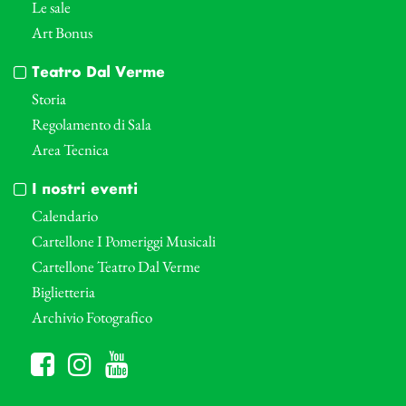
Le sale
Art Bonus
Teatro Dal Verme
Storia
Regolamento di Sala
Area Tecnica
I nostri eventi
Calendario
Cartellone I Pomeriggi Musicali
Cartellone Teatro Dal Verme
Biglietteria
Archivio Fotografico