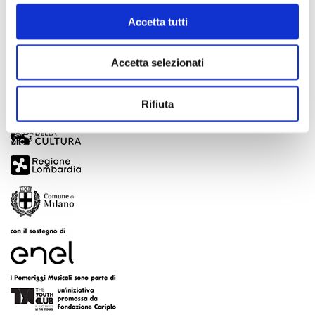
Accetta tutti
Accetta selezionati
Rifiuta