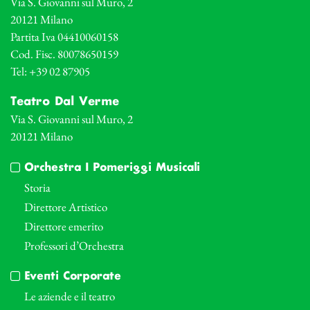
Via S. Giovanni sul Muro, 2
20121 Milano
Partita Iva 04410060158
Cod. Fisc. 80078650159
Tel: +39 02 87905
Teatro Dal Verme
Via S. Giovanni sul Muro, 2
20121 Milano
Orchestra I Pomeriggi Musicali
Storia
Direttore Artistico
Direttore emerito
Professori d’Orchestra
Eventi Corporate
Le aziende e il teatro