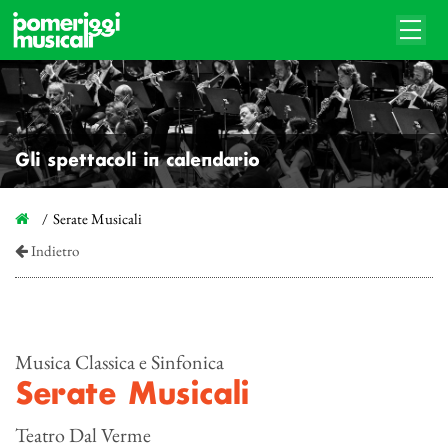
Gli spettacoli in calendario
Serate Musicali
Indietro
Musica Classica e Sinfonica
Serate Musicali
Teatro Dal Verme