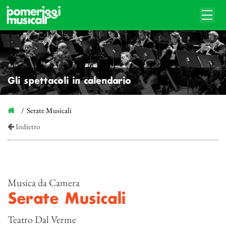
Gli spettacoli in calendario
Serate Musicali
Indietro
Musica da Camera
Serate Musicali
Teatro Dal Verme