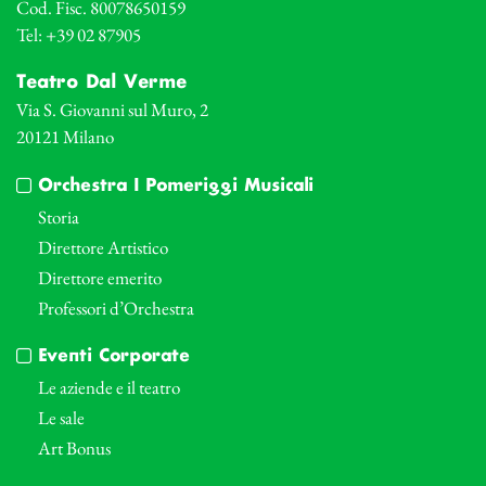
Cod. Fisc. 80078650159
Tel: +39 02 87905
Teatro Dal Verme
Via S. Giovanni sul Muro, 2
20121 Milano
Orchestra I Pomeriggi Musicali
Storia
Direttore Artistico
Direttore emerito
Professori d’Orchestra
Eventi Corporate
Le aziende e il teatro
Le sale
Art Bonus