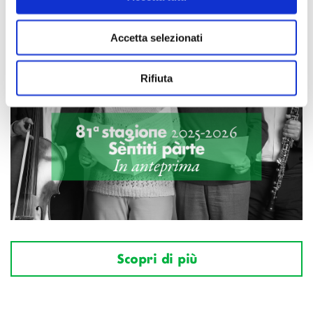
Accetta selezionati
Rifiuta
Scopri di più