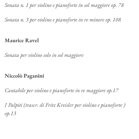
Sonata n. 1 per violino e pianoforte in sol maggiore op. 78
Sonata n. 3 per violino e pianoforte in re minore op. 108
Maurice Ravel
Sonata per violino solo in sol maggiore
Niccolò Paganini
Cantabile per violino e pianoforte in re maggiore op.17
I Palpiti (trascr. di Fritz Kreisler per violino e pianoforte )
op.13