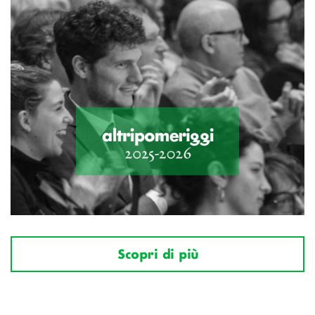
Scopri di più