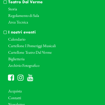
Teatro Dal Verme
Storia
Regolamento di Sala
Area Tecnica
I nostri eventi
Calendario
Cartellone I Pomeriggi Musicali
Cartellone Teatro Dal Verme
Biglietteria
Archivio Fotografico
Acquista
Contatti
Newsletter