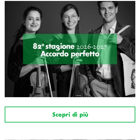
Scopri di più