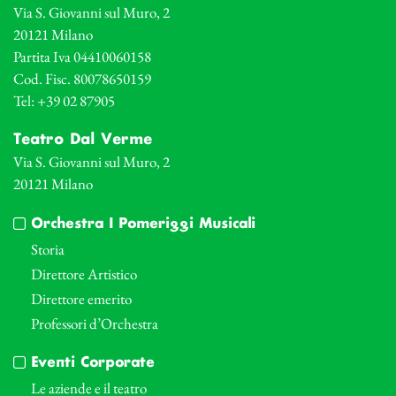
Via S. Giovanni sul Muro, 2
20121 Milano
Partita Iva 04410060158
Cod. Fisc. 80078650159
Tel: +39 02 87905
Teatro Dal Verme
Via S. Giovanni sul Muro, 2
20121 Milano
Orchestra I Pomeriggi Musicali
Storia
Direttore Artistico
Direttore emerito
Professori d’Orchestra
Eventi Corporate
Le aziende e il teatro