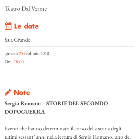
Teatro Dal Verme
Le date
Sala Grande
giovedì
25
febbraio 2010
Ore:
18:00
Note
Sergio Romano
–
STORIE DEL SECONDO
DOPOGUERRA
Eventi che hanno determinato il corso della storia degli
ultimi sessant’ anni nella lettura di Sergio Romano, uno dei