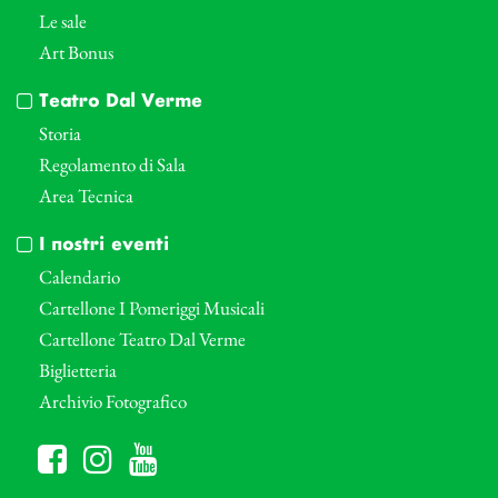
Le sale
Art Bonus
Teatro Dal Verme
Storia
Regolamento di Sala
Area Tecnica
I nostri eventi
Calendario
Cartellone I Pomeriggi Musicali
Cartellone Teatro Dal Verme
Biglietteria
Archivio Fotografico