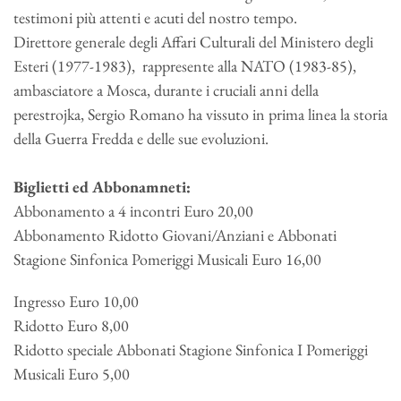
testimoni più attenti e acuti del nostro tempo.
Direttore generale degli Affari Culturali del Ministero degli
Esteri (1977-1983), rappresente alla NATO (1983-85),
ambasciatore a Mosca, durante i cruciali anni della
perestrojka, Sergio Romano ha vissuto in prima linea la storia
della Guerra Fredda e delle sue evoluzioni.
Biglietti ed Abbonamneti:
Abbonamento a 4 incontri Euro 20,00
Abbonamento Ridotto Giovani/Anziani e Abbonati
Stagione Sinfonica Pomeriggi Musicali Euro 16,00
Ingresso Euro 10,00
Ridotto Euro 8,00
Ridotto speciale Abbonati Stagione Sinfonica I Pomeriggi
Musicali Euro 5,00