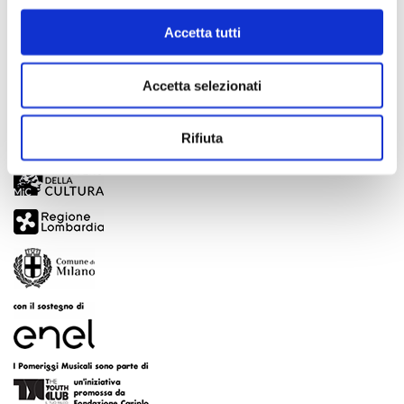
Accetta tutti
Accetta selezionati
Rifiuta