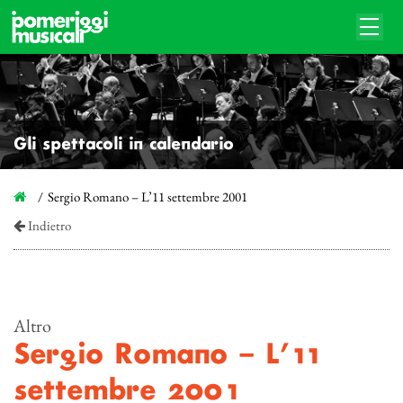
Gli spettacoli in calendario
Sergio Romano – L’11 settembre 2001
Indietro
Altro
Sergio Romano – L’11
settembre 2001