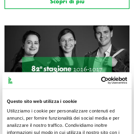
Scopri di più
Questo sito web utilizza i cookie
Utilizziamo i cookie per personalizzare contenuti ed
annunci, per fornire funzionalità dei social media e per
analizzare il nostro traffico. Condividiamo inoltre
informazioni sul modo in cui utilizza il nostro sito con i