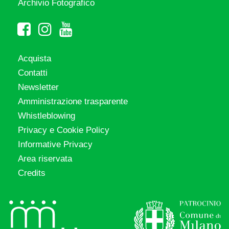
Archivio Fotografico
Acquista
Contatti
Newsletter
Amministrazione trasparente
Whistleblowing
Privacy e Cookie Policy
Informative Privacy
Area riservata
Credits