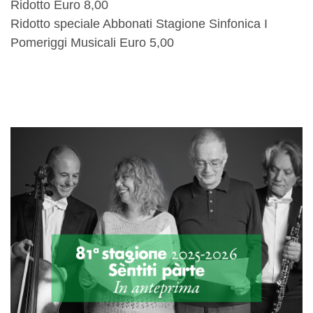
Ridotto Euro 8,00
Ridotto speciale Abbonati Stagione Sinfonica I
Pomeriggi Musicali Euro 5,00