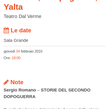
Yalta
Teatro Dal Verme
Le date
Sala Grande
giovedì
04
febbraio 2010
Ore:
18:00
Note
Sergio Romano
–
STORIE DEL SECONDO
DOPOGUERRA