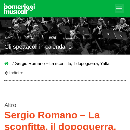
Gli spettacoli in calendario
Sergio Romano – La sconfitta, il dopoguerra, Yalta
Indietro
Altro
Sergio Romano – La
sconfitta, il dopoguerra,