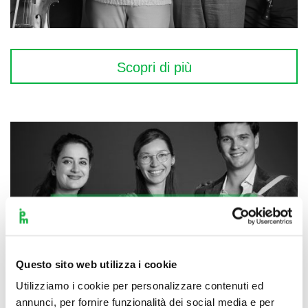
Scopri di più
Questo sito web utilizza i cookie
Utilizziamo i cookie per personalizzare contenuti ed
annunci, per fornire funzionalità dei social media e per