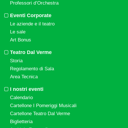
Professori d’Orchestra
Eventi Corporate
Le aziende e il teatro
Le sale
Art Bonus
Teatro Dal Verme
Storia
Regolamento di Sala
Area Tecnica
I nostri eventi
Calendario
Cartellone I Pomeriggi Musicali
Cartellone Teatro Dal Verme
Biglietteria