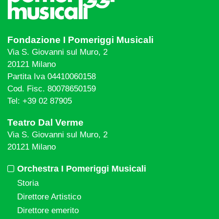
Fondazione I Pomeriggi Musicali
Via S. Giovanni sul Muro, 2
20121 Milano
Partita Iva 04410060158
Cod. Fisc. 80078650159
Tel: +39 02 87905
Teatro Dal Verme
Via S. Giovanni sul Muro, 2
20121 Milano
Orchestra I Pomeriggi Musicali
Storia
Direttore Artistico
Direttore emerito