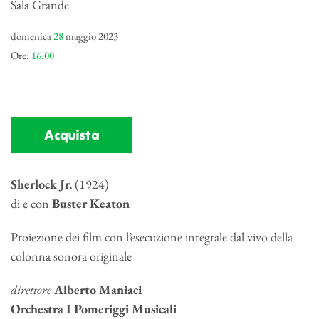
Sala Grande
domenica
28
maggio 2023
Ore:
16:00
Acquista
Sherlock Jr.
(1924)
di e con
Buster Keaton
Proiezione dei film con l’esecuzione integrale dal vivo della
colonna sonora originale
direttore
Alberto Maniaci
Orchestra I Pomeriggi Musicali