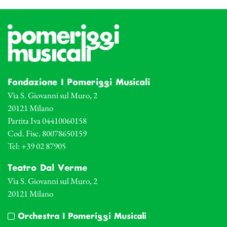
Fondazione I Pomeriggi Musicali
Via S. Giovanni sul Muro, 2
20121 Milano
Partita Iva 04410060158
Cod. Fisc. 80078650159
Tel: +39 02 87905
Teatro Dal Verme
Via S. Giovanni sul Muro, 2
20121 Milano
Orchestra I Pomeriggi Musicali