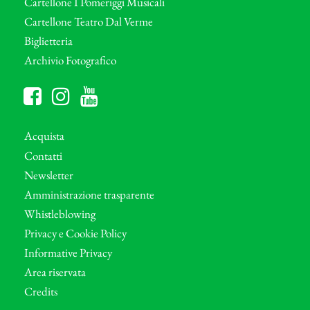
Cartellone I Pomeriggi Musicali
Cartellone Teatro Dal Verme
Biglietteria
Archivio Fotografico
Acquista
Contatti
Newsletter
Amministrazione trasparente
Whistleblowing
Privacy e Cookie Policy
Informative Privacy
Area riservata
Credits