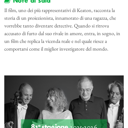
Note di sala
Il film, uno dei più rappresentativi di Keaton, racconta la
storia di un proiezionista, innamorato di una ragazza, che
vorrebbe tanto diventare detective. Quando si ritrova
accusato di furto dal suo rivale in amore, entra, in sogno, in
un film che replica la vicenda reale e nel quale riesce a
comportarsi come il miglior investigatore del mondo.