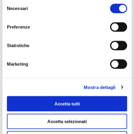
Selezione
Necessari
del
consenso
Preferenze
Statistiche
Scopri di più
Marketing
Mostra dettagli
Accetta tutti
Accetta selezionati