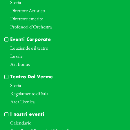
Storia
Direttore Artistico
Direttore emerito
Professori d’Orchestra
Eventi Corporate
Le aziende e il teatro
Le sale
Art Bonus
Teatro Dal Verme
Storia
Regolamento di Sala
Area Tecnica
I nostri eventi
Calendario