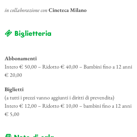
in collaborazione con
Cineteca Milano
Biglietteria
Abbonamenti
Intero € 50,00 – Ridotto € 40,00 – Bambini fino a 12 anni
€ 20,00
Biglietti
(a tutti i prezzi vanno aggiunti i diritti di prevendita)
Intero € 12,00 – Ridotto € 10,00 – bambini fino a 12 anni
€ 5,00