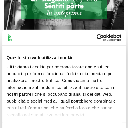
Scopri di più
Questo sito web utilizza i cookie
Utilizziamo i cookie per personalizzare contenuti ed
annunci, per fornire funzionalità dei social media e per
analizzare il nostro traffico. Condividiamo inoltre
informazioni sul modo in cui utilizza il nostro sito con i
nostri partner che si occupano di analisi dei dati web,
pubblicità e social media, i quali potrebbero combinarle
con altre informazioni che ha fornito loro o che hanno
raccolto dal suo utilizzo dei loro servizi.