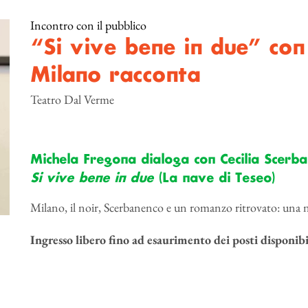
Incontro con il pubblico
“Si vive bene in due” con
Milano racconta
Teatro Dal Verme
Michela Fregona dialoga con Cecilia Scerb
Si vive bene in due
(La nave di Teseo)
Milano, il noir, Scerbanenco e un romanzo ritrovato: una
Ingresso libero fino ad esaurimento dei posti disponibi