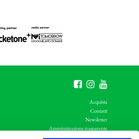
Acquista
Contatti
Newsletter
Amministrazione trasparente
Whistleblowing