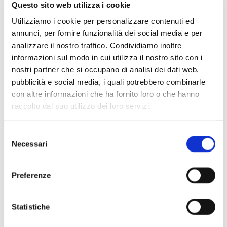
Questo sito web utilizza i cookie
Utilizziamo i cookie per personalizzare contenuti ed
annunci, per fornire funzionalità dei social media e per
analizzare il nostro traffico. Condividiamo inoltre
informazioni sul modo in cui utilizza il nostro sito con i
nostri partner che si occupano di analisi dei dati web,
pubblicità e social media, i quali potrebbero combinarle
con altre informazioni che ha fornito loro o che hanno
raccolto dal suo utilizzo dei loro servizi.
Scopri di più
Selezione
Necessari
del
consenso
Preferenze
Statistiche