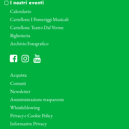
I nostri eventi
Calendario
Cartellone I Pomeriggi Musicali
Cartellone Teatro Dal Verme
Biglietteria
Archivio Fotografico
Acquista
Contatti
Newsletter
Amministrazione trasparente
Whistleblowing
Privacy e Cookie Policy
Informative Privacy