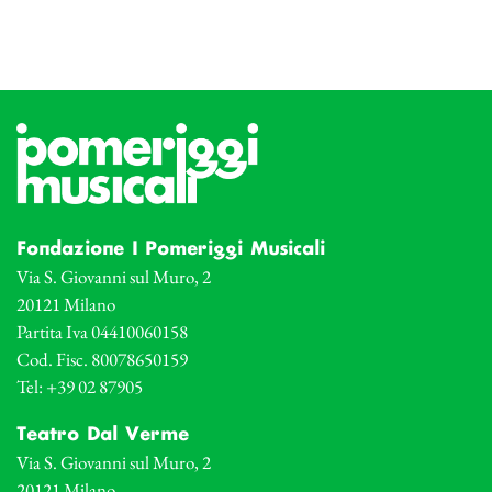
Fondazione I Pomeriggi Musicali
Via S. Giovanni sul Muro, 2
20121 Milano
Partita Iva 04410060158
Cod. Fisc. 80078650159
Tel: +39 02 87905
Teatro Dal Verme
Via S. Giovanni sul Muro, 2
20121 Milano