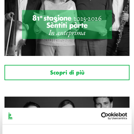
Scopri di più