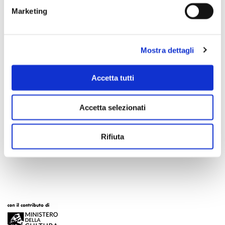
Marketing
Mostra dettagli
Accetta tutti
Accetta selezionati
Scopri di più
Rifiuta