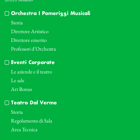
Orchestra I Pomeriggi Musicali
Storia
Direttore Artistico
Direttore emerito
Professori d’Orchestra
Eventi Corporate
Le aziende e il teatro
Le sale
Art Bonus
Teatro Dal Verme
Storia
Regolamento di Sala
Area Tecnica