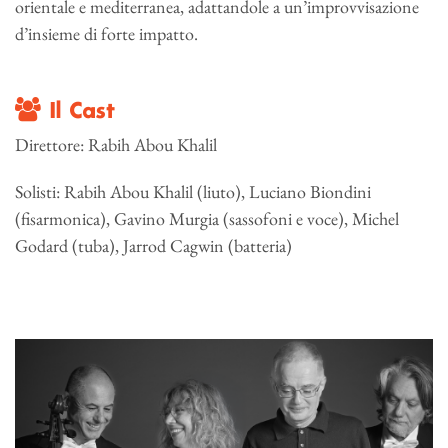
orientale e mediterranea, adattandole a un’improvvisazione
d’insieme di forte impatto.
Il Cast
Direttore: Rabih Abou Khalil
Solisti: Rabih Abou Khalil (liuto), Luciano Biondini
(fisarmonica), Gavino Murgia (sassofoni e voce), Michel
Godard (tuba), Jarrod Cagwin (batteria)