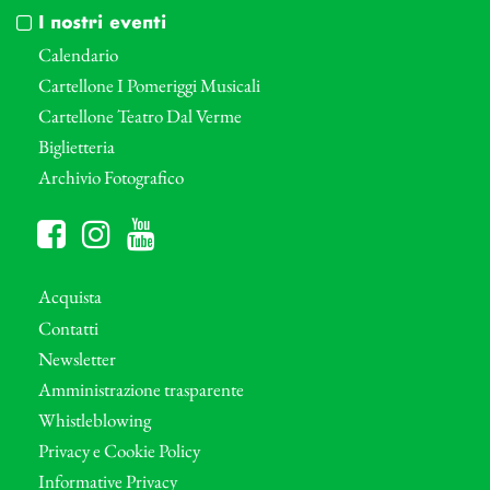
I nostri eventi
Calendario
Cartellone I Pomeriggi Musicali
Cartellone Teatro Dal Verme
Biglietteria
Archivio Fotografico
Acquista
Contatti
Newsletter
Amministrazione trasparente
Whistleblowing
Privacy e Cookie Policy
Informative Privacy