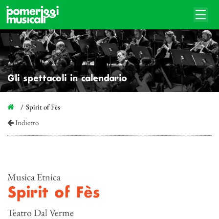
Gli spettacoli in calendario
Spirit of Fès
Indietro
Musica Etnica
Spirit of Fès
Teatro Dal Verme