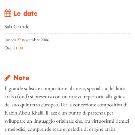
Le date
Sala Grande
lunedì
27
novembre 2006
Ore:
21:00
Note
Il grande solista e compositore libanese, specialista del liuto
arabo (oud) si presenta con un nuovo repertorio alla guida
del suo quintetto europeo. Per la concezione compositiva di
Rabih Abou Khalil, il jazz è un punto di partenza per
sviluppare un linguaggio originale che, fra virtuosismi ritmici
e melodici, comprende scale e melodie di origine araba