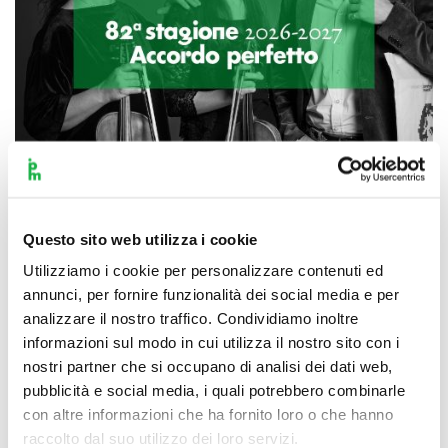
Questo sito web utilizza i cookie
Scopri di più
Utilizziamo i cookie per personalizzare contenuti ed
annunci, per fornire funzionalità dei social media e per
analizzare il nostro traffico. Condividiamo inoltre
informazioni sul modo in cui utilizza il nostro sito con i
nostri partner che si occupano di analisi dei dati web,
pubblicità e social media, i quali potrebbero combinarle
con altre informazioni che ha fornito loro o che hanno
raccolto dal suo utilizzo dei loro servizi.