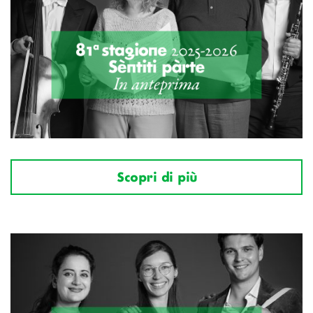
Scopri di più