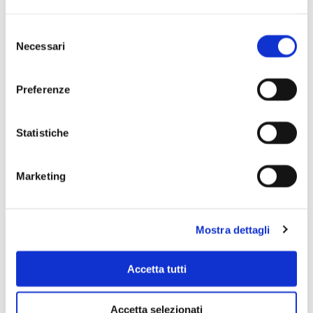
Selezione
Necessari
del
consenso
Preferenze
Statistiche
Scopri di più
Marketing
Mostra dettagli
Accetta tutti
Accetta selezionati