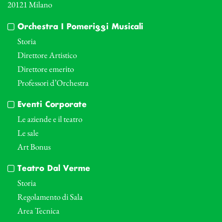
20121 Milano
Orchestra I Pomeriggi Musicali
Storia
Direttore Artistico
Direttore emerito
Professori d’Orchestra
Eventi Corporate
Le aziende e il teatro
Le sale
Art Bonus
Teatro Dal Verme
Storia
Regolamento di Sala
Area Tecnica