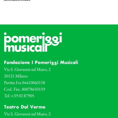
Fondazione I Pomeriggi Musicali
Via S. Giovanni sul Muro, 2
20121 Milano
Partita Iva 04410060158
Cod. Fisc. 80078650159
Tel: +39 02 87905
Teatro Dal Verme
Via S. Giovanni sul Muro, 2