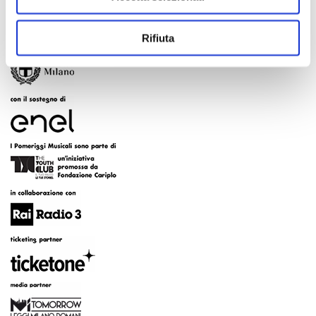
Rifiuta