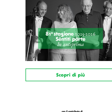
Scopri di più