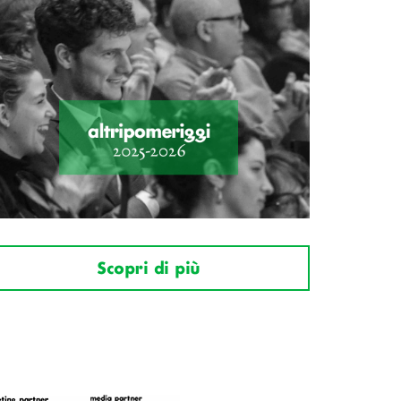
Scopri di più