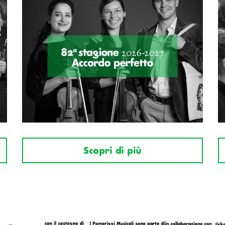
Scopri di più