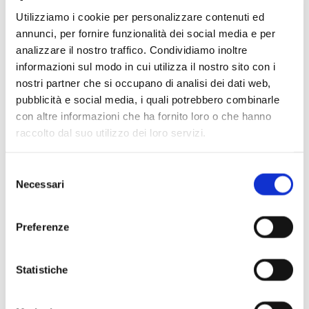
Utilizziamo i cookie per personalizzare contenuti ed
annunci, per fornire funzionalità dei social media e per
analizzare il nostro traffico. Condividiamo inoltre
informazioni sul modo in cui utilizza il nostro sito con i
nostri partner che si occupano di analisi dei dati web,
pubblicità e social media, i quali potrebbero combinarle
con altre informazioni che ha fornito loro o che hanno
raccolto dal suo utilizzo dei loro servizi.
Scopri di più
Selezione
Necessari
del
consenso
Preferenze
Statistiche