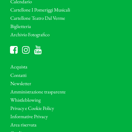
Calendario
Cartellone I Pomeriggi Musicali
Cartellone Teatro Dal Verme
Biglietteria
Archivio Fotografico
Acquista
Contatti
Newsletter
Amministrazione trasparente
Whistleblowing
Privacy e Cookie Policy
Informative Privacy
Area riservata