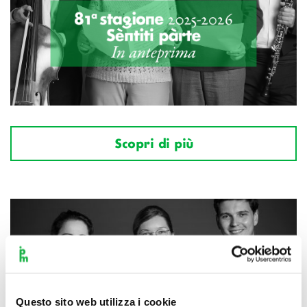
Scopri di più
Questo sito web utilizza i cookie