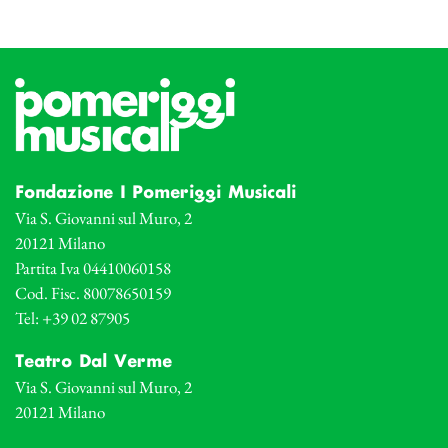
Fondazione I Pomeriggi Musicali
Via S. Giovanni sul Muro, 2
20121 Milano
Partita Iva 04410060158
Cod. Fisc. 80078650159
Tel: +39 02 87905
Teatro Dal Verme
Via S. Giovanni sul Muro, 2
20121 Milano