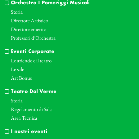
Orchestra I Pomeriggi Musicali
Storia
Direttore Artistico
Direttore emerito
Professori d’Orchestra
Eventi Corporate
Le aziende e il teatro
Le sale
Art Bonus
Teatro Dal Verme
Storia
Regolamento di Sala
Area Tecnica
I nostri eventi