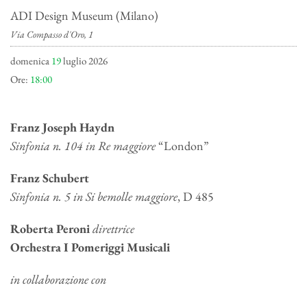
ADI Design Museum (Milano)
Via Compasso d'Oro, 1
domenica
19
luglio 2026
Ore:
18:00
Franz Joseph Haydn
Sinfonia n. 104 in Re maggiore
“London”
Franz Schubert
Sinfonia n. 5 in Si bemolle maggiore
, D 485
Roberta Peroni
direttrice
Orchestra I Pomeriggi Musicali
in collaborazione con