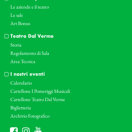
Le aziende e il teatro
Le sale
Art Bonus
Teatro Dal Verme
Storia
Regolamento di Sala
Area Tecnica
I nostri eventi
Calendario
Cartellone I Pomeriggi Musicali
Cartellone Teatro Dal Verme
Biglietteria
Archivio Fotografico