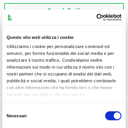
Scopri di più
Questo sito web utilizza i cookie
Utilizziamo i cookie per personalizzare contenuti ed
annunci, per fornire funzionalità dei social media e per
analizzare il nostro traffico. Condividiamo inoltre
informazioni sul modo in cui utilizza il nostro sito con i
nostri partner che si occupano di analisi dei dati web,
pubblicità e social media, i quali potrebbero combinarle
con altre informazioni che ha fornito loro o che hanno
raccolto dal suo utilizzo dei loro servizi.
Selezione
Necessari
del
consenso