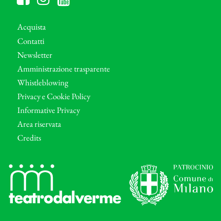
Acquista
Contatti
Newsletter
Amministrazione trasparente
Whistleblowing
Privacy e Cookie Policy
Informative Privacy
Area riservata
Credits