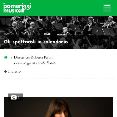
Gli spettacoli in calendario
Direttrice: Roberta Peroni
I Pomeriggi Musicali d’estate
Indietro
1