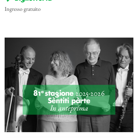
Ingresso gratuito