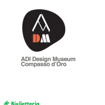
Biglietteria