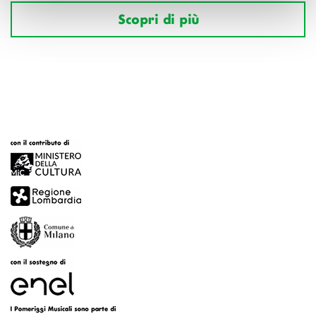
Scopri di più