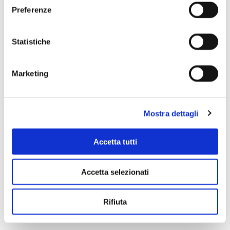
Preferenze
Scopri di più
Statistiche
Marketing
Mostra dettagli
Accetta tutti
Accetta selezionati
Rifiuta