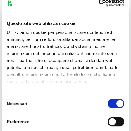
Questo sito web utilizza i cookie
Utilizziamo i cookie per personalizzare contenuti ed
annunci, per fornire funzionalità dei social media e per
analizzare il nostro traffico. Condividiamo inoltre
informazioni sul modo in cui utilizza il nostro sito con i
nostri partner che si occupano di analisi dei dati web,
pubblicità e social media, i quali potrebbero combinarle
con altre informazioni che ha fornito loro o che hanno
raccolto dal suo utilizzo dei loro servizi.
Selezione
Necessari
del
Scopri di più
consenso
Preferenze