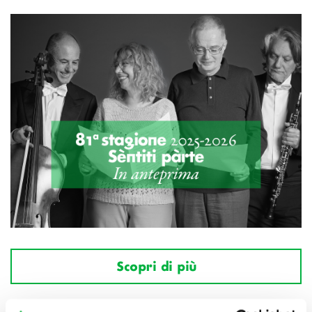
Scopri di più