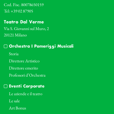
Cod. Fisc. 80078650159
Tel: +39 02 87905
Teatro Dal Verme
Via S. Giovanni sul Muro, 2
20121 Milano
Orchestra I Pomeriggi Musicali
Storia
Direttore Artistico
Direttore emerito
Professori d’Orchestra
Eventi Corporate
Le aziende e il teatro
Le sale
Art Bonus